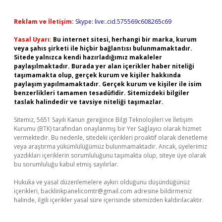
Reklam ve İletişim:
Skype: live:.cid.575569c608265c69
Yasal Uyarı:
Bu internet sitesi, herhangi bir marka, kurum
veya şahıs şirketi ile hiçbir bağlantısı bulunmamaktadır.
Sitede yalnızca kendi hazırladığımız makaleler
paylaşılmaktadır. Burada yer alan içerikler haber niteliği
taşımamakta olup, gerçek kurum ve kişiler hakkında
paylaşım yapılmamaktadır. Gerçek kurum ve kişiler ile isim
benzerlikleri tamamen tesadüfidir. Sitemizdeki bilgiler
taslak halindedir ve tavsiye niteliği taşımazlar.
Sitemiz, 5651 Sayılı Kanun gereğince Bilgi Teknolojileri ve İletişim
Kurumu (BTK) tarafından onaylanmış bir Yer Sağlayıcı olarak hizmet
vermektedir. Bu nedenle, sitedeki içerikleri proaktif olarak denetleme
veya araştırma yükümlülüğümüz bulunmamaktadır. Ancak, üyelerimiz
yazdıkları içeriklerin sorumluluğunu taşımakta olup, siteye üye olarak
bu sorumluluğu kabul etmiş sayılırlar.
Hukuka ve yasal düzenlemelere aykırı olduğunu düşündüğünüz
içerikleri,
backlinkpanelicomtr@gmail.com
adresine bildirmeniz
halinde, ilgili içerikler yasal süre içerisinde sitemizden kaldırılacaktır.