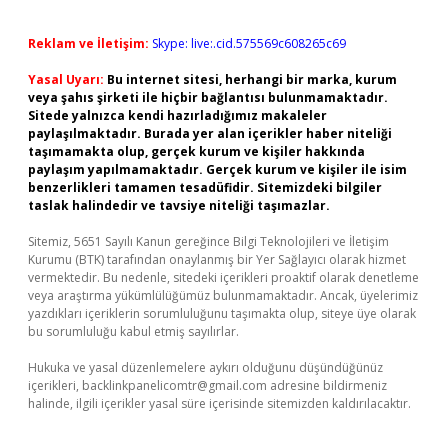
Reklam ve İletişim:
Skype: live:.cid.575569c608265c69
Yasal Uyarı:
Bu internet sitesi, herhangi bir marka, kurum
veya şahıs şirketi ile hiçbir bağlantısı bulunmamaktadır.
Sitede yalnızca kendi hazırladığımız makaleler
paylaşılmaktadır. Burada yer alan içerikler haber niteliği
taşımamakta olup, gerçek kurum ve kişiler hakkında
paylaşım yapılmamaktadır. Gerçek kurum ve kişiler ile isim
benzerlikleri tamamen tesadüfidir. Sitemizdeki bilgiler
taslak halindedir ve tavsiye niteliği taşımazlar.
Sitemiz, 5651 Sayılı Kanun gereğince Bilgi Teknolojileri ve İletişim
Kurumu (BTK) tarafından onaylanmış bir Yer Sağlayıcı olarak hizmet
vermektedir. Bu nedenle, sitedeki içerikleri proaktif olarak denetleme
veya araştırma yükümlülüğümüz bulunmamaktadır. Ancak, üyelerimiz
yazdıkları içeriklerin sorumluluğunu taşımakta olup, siteye üye olarak
bu sorumluluğu kabul etmiş sayılırlar.
Hukuka ve yasal düzenlemelere aykırı olduğunu düşündüğünüz
içerikleri,
backlinkpanelicomtr@gmail.com
adresine bildirmeniz
halinde, ilgili içerikler yasal süre içerisinde sitemizden kaldırılacaktır.