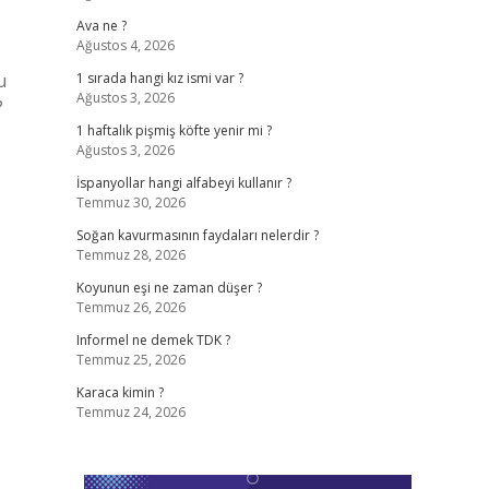
Ava ne ?
Ağustos 4, 2026
u
1 sırada hangi kız ismi var ?
Ağustos 3, 2026
?
1 haftalık pişmiş köfte yenir mi ?
Ağustos 3, 2026
İspanyollar hangi alfabeyi kullanır ?
Temmuz 30, 2026
Soğan kavurmasının faydaları nelerdir ?
Temmuz 28, 2026
Koyunun eşi ne zaman düşer ?
Temmuz 26, 2026
Informel ne demek TDK ?
Temmuz 25, 2026
Karaca kimin ?
Temmuz 24, 2026