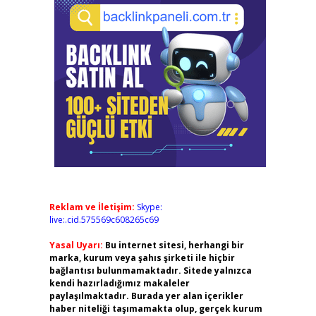
Reklam ve İletişim:
Skype:
live:.cid.575569c608265c69
Yasal Uyarı:
Bu internet sitesi, herhangi bir
marka, kurum veya şahıs şirketi ile hiçbir
bağlantısı bulunmamaktadır. Sitede yalnızca
kendi hazırladığımız makaleler
paylaşılmaktadır. Burada yer alan içerikler
haber niteliği taşımamakta olup, gerçek kurum