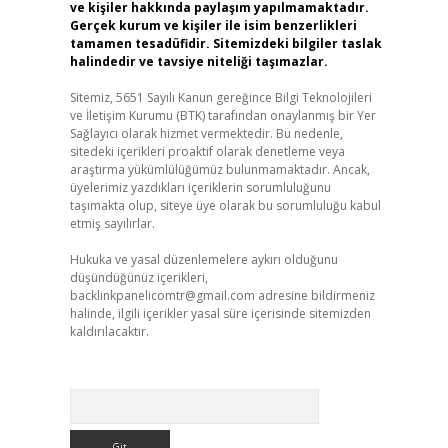
ve kişiler hakkında paylaşım yapılmamaktadır.
Gerçek kurum ve kişiler ile isim benzerlikleri
tamamen tesadüfidir. Sitemizdeki bilgiler taslak
halindedir ve tavsiye niteliği taşımazlar.
Sitemiz, 5651 Sayılı Kanun gereğince Bilgi Teknolojileri
ve İletişim Kurumu (BTK) tarafından onaylanmış bir Yer
Sağlayıcı olarak hizmet vermektedir. Bu nedenle,
sitedeki içerikleri proaktif olarak denetleme veya
araştırma yükümlülüğümüz bulunmamaktadır. Ancak,
üyelerimiz yazdıkları içeriklerin sorumluluğunu
taşımakta olup, siteye üye olarak bu sorumluluğu kabul
etmiş sayılırlar.
Hukuka ve yasal düzenlemelere aykırı olduğunu
düşündüğünüz içerikleri,
backlinkpanelicomtr@gmail.com
adresine bildirmeniz
halinde, ilgili içerikler yasal süre içerisinde sitemizden
kaldırılacaktır.
Arama