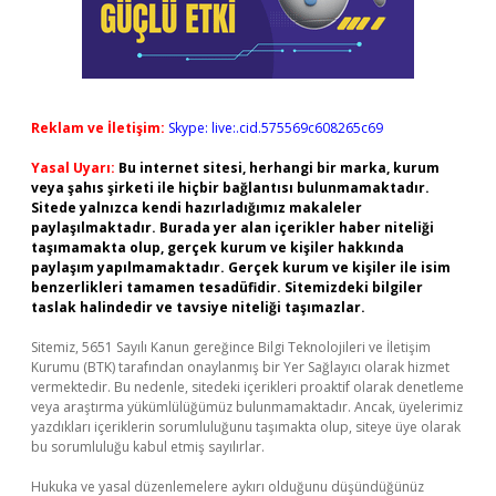
Reklam ve İletişim:
Skype: live:.cid.575569c608265c69
Yasal Uyarı:
Bu internet sitesi, herhangi bir marka, kurum
veya şahıs şirketi ile hiçbir bağlantısı bulunmamaktadır.
Sitede yalnızca kendi hazırladığımız makaleler
paylaşılmaktadır. Burada yer alan içerikler haber niteliği
taşımamakta olup, gerçek kurum ve kişiler hakkında
paylaşım yapılmamaktadır. Gerçek kurum ve kişiler ile isim
benzerlikleri tamamen tesadüfidir. Sitemizdeki bilgiler
taslak halindedir ve tavsiye niteliği taşımazlar.
Sitemiz, 5651 Sayılı Kanun gereğince Bilgi Teknolojileri ve İletişim
Kurumu (BTK) tarafından onaylanmış bir Yer Sağlayıcı olarak hizmet
vermektedir. Bu nedenle, sitedeki içerikleri proaktif olarak denetleme
veya araştırma yükümlülüğümüz bulunmamaktadır. Ancak, üyelerimiz
yazdıkları içeriklerin sorumluluğunu taşımakta olup, siteye üye olarak
bu sorumluluğu kabul etmiş sayılırlar.
Hukuka ve yasal düzenlemelere aykırı olduğunu düşündüğünüz