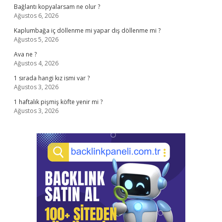
Bağlantı kopyalarsam ne olur ?
Ağustos 6, 2026
Kaplumbağa iç döllenme mi yapar dış döllenme mi ?
Ağustos 5, 2026
Ava ne ?
Ağustos 4, 2026
1 sırada hangi kız ismi var ?
Ağustos 3, 2026
1 haftalık pişmiş köfte yenir mi ?
Ağustos 3, 2026