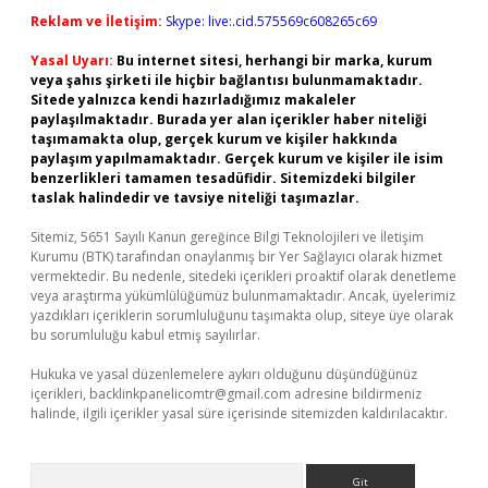
Reklam ve İletişim:
Skype: live:.cid.575569c608265c69
Yasal Uyarı:
Bu internet sitesi, herhangi bir marka, kurum
veya şahıs şirketi ile hiçbir bağlantısı bulunmamaktadır.
Sitede yalnızca kendi hazırladığımız makaleler
paylaşılmaktadır. Burada yer alan içerikler haber niteliği
taşımamakta olup, gerçek kurum ve kişiler hakkında
paylaşım yapılmamaktadır. Gerçek kurum ve kişiler ile isim
benzerlikleri tamamen tesadüfidir. Sitemizdeki bilgiler
taslak halindedir ve tavsiye niteliği taşımazlar.
Sitemiz, 5651 Sayılı Kanun gereğince Bilgi Teknolojileri ve İletişim
Kurumu (BTK) tarafından onaylanmış bir Yer Sağlayıcı olarak hizmet
vermektedir. Bu nedenle, sitedeki içerikleri proaktif olarak denetleme
veya araştırma yükümlülüğümüz bulunmamaktadır. Ancak, üyelerimiz
yazdıkları içeriklerin sorumluluğunu taşımakta olup, siteye üye olarak
bu sorumluluğu kabul etmiş sayılırlar.
Hukuka ve yasal düzenlemelere aykırı olduğunu düşündüğünüz
içerikleri,
backlinkpanelicomtr@gmail.com
adresine bildirmeniz
halinde, ilgili içerikler yasal süre içerisinde sitemizden kaldırılacaktır.
Arama