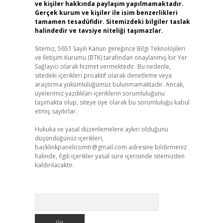
ve kişiler hakkında paylaşım yapılmamaktadır.
Gerçek kurum ve kişiler ile isim benzerlikleri
tamamen tesadüfidir. Sitemizdeki bilgiler taslak
halindedir ve tavsiye niteliği taşımazlar.
Sitemiz, 5651 Sayılı Kanun gereğince Bilgi Teknolojileri
ve İletişim Kurumu (BTK) tarafından onaylanmış bir Yer
Sağlayıcı olarak hizmet vermektedir. Bu nedenle,
sitedeki içerikleri proaktif olarak denetleme veya
araştırma yükümlülüğümüz bulunmamaktadır. Ancak,
üyelerimiz yazdıkları içeriklerin sorumluluğunu
taşımakta olup, siteye üye olarak bu sorumluluğu kabul
etmiş sayılırlar.
Hukuka ve yasal düzenlemelere aykırı olduğunu
düşündüğünüz içerikleri,
backlinkpanelicomtr@gmail.com
adresine bildirmeniz
halinde, ilgili içerikler yasal süre içerisinde sitemizden
kaldırılacaktır.
Arama