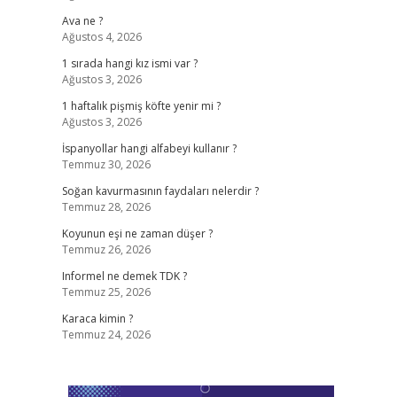
Ava ne ?
Ağustos 4, 2026
1 sırada hangi kız ismi var ?
Ağustos 3, 2026
1 haftalık pişmiş köfte yenir mi ?
Ağustos 3, 2026
İspanyollar hangi alfabeyi kullanır ?
Temmuz 30, 2026
Soğan kavurmasının faydaları nelerdir ?
Temmuz 28, 2026
Koyunun eşi ne zaman düşer ?
Temmuz 26, 2026
Informel ne demek TDK ?
Temmuz 25, 2026
Karaca kimin ?
Temmuz 24, 2026