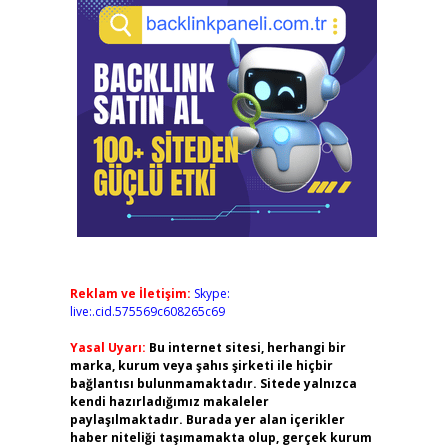
Reklam ve İletişim:
Skype:
live:.cid.575569c608265c69
Yasal Uyarı:
Bu internet sitesi, herhangi bir
marka, kurum veya şahıs şirketi ile hiçbir
bağlantısı bulunmamaktadır. Sitede yalnızca
kendi hazırladığımız makaleler
paylaşılmaktadır. Burada yer alan içerikler
haber niteliği taşımamakta olup, gerçek kurum