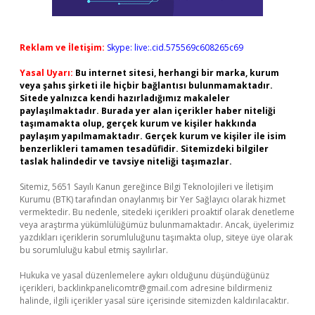
Reklam ve İletişim:
Skype: live:.cid.575569c608265c69
Yasal Uyarı:
Bu internet sitesi, herhangi bir marka, kurum
veya şahıs şirketi ile hiçbir bağlantısı bulunmamaktadır.
Sitede yalnızca kendi hazırladığımız makaleler
paylaşılmaktadır. Burada yer alan içerikler haber niteliği
taşımamakta olup, gerçek kurum ve kişiler hakkında
paylaşım yapılmamaktadır. Gerçek kurum ve kişiler ile isim
benzerlikleri tamamen tesadüfidir. Sitemizdeki bilgiler
taslak halindedir ve tavsiye niteliği taşımazlar.
Sitemiz, 5651 Sayılı Kanun gereğince Bilgi Teknolojileri ve İletişim
Kurumu (BTK) tarafından onaylanmış bir Yer Sağlayıcı olarak hizmet
vermektedir. Bu nedenle, sitedeki içerikleri proaktif olarak denetleme
veya araştırma yükümlülüğümüz bulunmamaktadır. Ancak, üyelerimiz
yazdıkları içeriklerin sorumluluğunu taşımakta olup, siteye üye olarak
bu sorumluluğu kabul etmiş sayılırlar.
Hukuka ve yasal düzenlemelere aykırı olduğunu düşündüğünüz
içerikleri,
backlinkpanelicomtr@gmail.com
adresine bildirmeniz
halinde, ilgili içerikler yasal süre içerisinde sitemizden kaldırılacaktır.