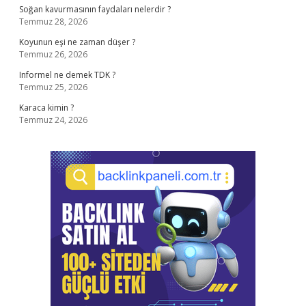
Soğan kavurmasının faydaları nelerdir ?
Temmuz 28, 2026
Koyunun eşi ne zaman düşer ?
Temmuz 26, 2026
Informel ne demek TDK ?
Temmuz 25, 2026
Karaca kimin ?
Temmuz 24, 2026