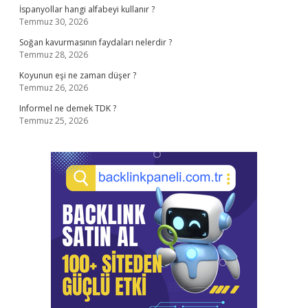
İspanyollar hangi alfabeyi kullanır ?
Temmuz 30, 2026
Soğan kavurmasının faydaları nelerdir ?
Temmuz 28, 2026
Koyunun eşi ne zaman düşer ?
Temmuz 26, 2026
Informel ne demek TDK ?
Temmuz 25, 2026