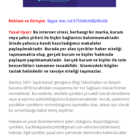
Reklam ve İletişim:
Skype: live:.cid.575569c608265c69
Yasal Uyarı:
Bu internet sitesi, herhangi bir marka, kurum
veya şahıs şirketi ile hiçbir bağlantısı bulunmamaktadır.
Sitede yalnızca kendi hazırladığımız makaleler
paylaşılmaktadır. Burada yer alan içerikler haber niteliği
taşımamakta olup, gerçek kurum ve kişiler hakkında
paylaşım yapılmamaktadır. Gerçek kurum ve kişiler ile isim
benzerlikleri tamamen tesadüfidir. Sitemizdeki bilgiler
taslak halindedir ve tavsiye niteliği taşımazlar.
Sitemiz, 5651 Sayılı Kanun gereğince Bilgi Teknolojileri ve İletişim
Kurumu (BTK) tarafından onaylanmış bir Yer Sağlayıcı olarak hizmet
vermektedir. Bu nedenle, sitedeki içerikleri proaktif olarak denetleme
veya araştırma yükümlülüğümüz bulunmamaktadır. Ancak, üyelerimiz
yazdıkları içeriklerin sorumluluğunu taşımakta olup, siteye üye olarak
bu sorumluluğu kabul etmiş sayılırlar.
Hukuka ve yasal düzenlemelere aykırı olduğunu düşündüğünüz
içerikleri,
backlinkpanelicomtr@gmail.com
adresine bildirmeniz
halinde, ilgili içerikler yasal süre içerisinde sitemizden kaldırılacaktır.