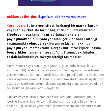
Reklam ve İletişim:
Skype: live:.cid.575569c608265c69
Yasal Uyarı:
Bu internet sitesi, herhangi bir marka, kurum
veya şahıs şirketi ile hiçbir bağlantısı bulunmamaktadır.
Sitede yalnızca kendi hazırladığımız makaleler
paylaşılmaktadır. Burada yer alan içerikler haber niteliği
taşımamakta olup, gerçek kurum ve kişiler hakkında
paylaşım yapılmamaktadır. Gerçek kurum ve kişiler ile isim
benzerlikleri tamamen tesadüfidir. Sitemizdeki bilgiler
taslak halindedir ve tavsiye niteliği taşımazlar.
Sitemiz, 5651 Sayılı Kanun gereğince Bilgi Teknolojileri ve İletişim
Kurumu (BTK) tarafından onaylanmış bir Yer Sağlayıcı olarak hizmet
vermektedir. Bu nedenle, sitedeki içerikleri proaktif olarak denetleme
veya araştırma yükümlülüğümüz bulunmamaktadır. Ancak, üyelerimiz
yazdıkları içeriklerin sorumluluğunu taşımakta olup, siteye üye olarak
bu sorumluluğu kabul etmiş sayılırlar.
Hukuka ve yasal düzenlemelere aykırı olduğunu düşündüğünüz
içerikleri,
backlinkpanelicomtr@gmail.com
adresine bildirmeniz
halinde, ilgili içerikler yasal süre içerisinde sitemizden kaldırılacaktır.