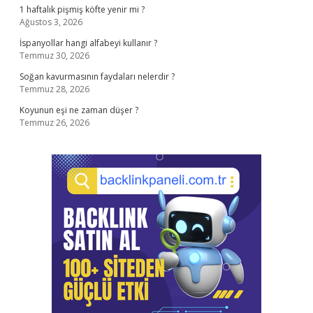
1 haftalık pişmiş köfte yenir mi ?
Ağustos 3, 2026
İspanyollar hangi alfabeyi kullanır ?
Temmuz 30, 2026
Soğan kavurmasının faydaları nelerdir ?
Temmuz 28, 2026
Koyunun eşi ne zaman düşer ?
Temmuz 26, 2026