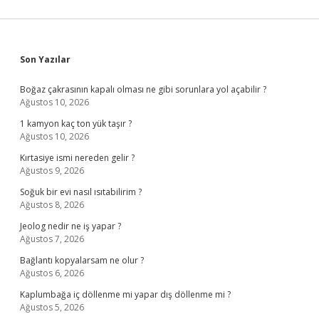
Sidebar
Son Yazılar
Boğaz çakrasının kapalı olması ne gibi sorunlara yol açabilir ?
Ağustos 10, 2026
1 kamyon kaç ton yük taşır ?
Ağustos 10, 2026
Kırtasiye ismi nereden gelir ?
Ağustos 9, 2026
Soğuk bir evi nasıl ısıtabilirim ?
Ağustos 8, 2026
Jeolog nedir ne iş yapar ?
Ağustos 7, 2026
Bağlantı kopyalarsam ne olur ?
Ağustos 6, 2026
Kaplumbağa iç döllenme mi yapar dış döllenme mi ?
Ağustos 5, 2026