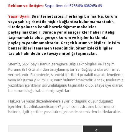
Reklam ve İletişim:
Skype: live:.cid.575569c608265c69
Yasal Uyarı:
Bu internet sitesi, herhangi bir marka, kurum
veya şahıs şirketi ile hiçbir bağlantısı bulunmamaktadır.
Sitede yalnızca kendi hazırladığımız makaleler
paylaşılmaktadır. Burada yer alan içerikler haber niteliği
taşımamakta olup, gerçek kurum ve kişiler hakkında
paylaşım yapılmamaktadır. Gerçek kurum ve kişiler ile isim
benzerlikleri tamamen tesadüfidir. Sitemizdeki bilgiler
taslak halindedir ve tavsiye niteliği taşımazlar.
Sitemiz, 5651 Sayılı Kanun gereğince Bilgi Teknolojileri ve İletişim
Kurumu (BTK) tarafından onaylanmış bir Yer Sağlayıcı olarak hizmet
vermektedir. Bu nedenle, sitedeki içerikleri proaktif olarak denetleme
veya araştırma yükümlülüğümüz bulunmamaktadır. Ancak, üyelerimiz
yazdıkları içeriklerin sorumluluğunu taşımakta olup, siteye üye olarak
bu sorumluluğu kabul etmiş sayılırlar.
Hukuka ve yasal düzenlemelere aykırı olduğunu düşündüğünüz
içerikleri,
backlinkpanelicomtr@gmail.com
adresine bildirmeniz
halinde, ilgili içerikler yasal süre içerisinde sitemizden kaldırılacaktır.
Arama