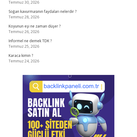
Temmuz 30, 2026
Soğan kavurmasının faydaları nelerdir ?
Temmuz 28, 2026
Koyunun eşi ne zaman düşer ?
Temmuz 26, 2026
Informel ne demek TDK ?
Temmuz 25, 2026
Karaca kimin ?
Temmuz 24, 2026