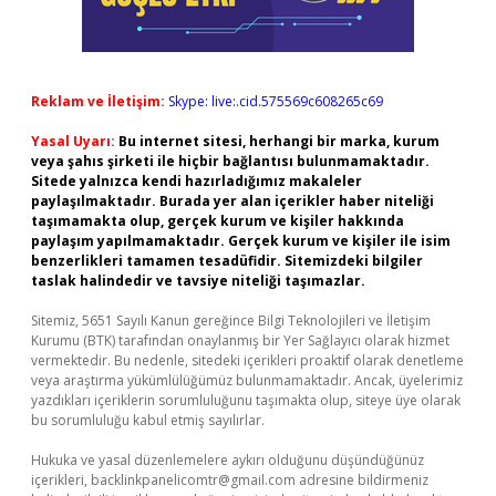
Reklam ve İletişim:
Skype: live:.cid.575569c608265c69
Yasal Uyarı:
Bu internet sitesi, herhangi bir marka, kurum
veya şahıs şirketi ile hiçbir bağlantısı bulunmamaktadır.
Sitede yalnızca kendi hazırladığımız makaleler
paylaşılmaktadır. Burada yer alan içerikler haber niteliği
taşımamakta olup, gerçek kurum ve kişiler hakkında
paylaşım yapılmamaktadır. Gerçek kurum ve kişiler ile isim
benzerlikleri tamamen tesadüfidir. Sitemizdeki bilgiler
taslak halindedir ve tavsiye niteliği taşımazlar.
Sitemiz, 5651 Sayılı Kanun gereğince Bilgi Teknolojileri ve İletişim
Kurumu (BTK) tarafından onaylanmış bir Yer Sağlayıcı olarak hizmet
vermektedir. Bu nedenle, sitedeki içerikleri proaktif olarak denetleme
veya araştırma yükümlülüğümüz bulunmamaktadır. Ancak, üyelerimiz
yazdıkları içeriklerin sorumluluğunu taşımakta olup, siteye üye olarak
bu sorumluluğu kabul etmiş sayılırlar.
Hukuka ve yasal düzenlemelere aykırı olduğunu düşündüğünüz
içerikleri,
backlinkpanelicomtr@gmail.com
adresine bildirmeniz