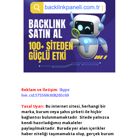
Reklam ve İletişim:
Skype:
live:.cid.575569c608265c69
Yasal Uyarı:
Bu internet sitesi, herhangi bir
marka, kurum veya şahıs şirketi ile hiçbir
bağlantısı bulunmamaktadır. Sitede yalnızca
kendi hazırladığımız makaleler
paylaşılmaktadır. Burada yer alan içerikler
haber niteliği taşımamakta olup, gerçek kurum