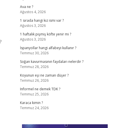
Ava ne ?
Ağustos 4, 2026
1 sırada hangi kız ismi var ?
Ağustos 3, 2026
1 haftalık pişmiş köfte yenir mi ?
Ağustos 3, 2026
?
İspanyollar hangi alfabeyi kullanır ?
Temmuz 30, 2026
Soğan kavurmasının faydaları nelerdir ?
Temmuz 28, 2026
Koyunun eşi ne zaman düşer ?
Temmuz 26, 2026
Informel ne demek TDK ?
Temmuz 25, 2026
Karaca kimin ?
Temmuz 24, 2026