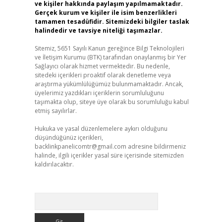
ve kişiler hakkında paylaşım yapılmamaktadır.
Gerçek kurum ve kişiler ile isim benzerlikleri
tamamen tesadüfidir. Sitemizdeki bilgiler taslak
halindedir ve tavsiye niteliği taşımazlar.
Sitemiz, 5651 Sayılı Kanun gereğince Bilgi Teknolojileri
ve İletişim Kurumu (BTK) tarafından onaylanmış bir Yer
Sağlayıcı olarak hizmet vermektedir. Bu nedenle,
sitedeki içerikleri proaktif olarak denetleme veya
araştırma yükümlülüğümüz bulunmamaktadır. Ancak,
üyelerimiz yazdıkları içeriklerin sorumluluğunu
taşımakta olup, siteye üye olarak bu sorumluluğu kabul
etmiş sayılırlar.
Hukuka ve yasal düzenlemelere aykırı olduğunu
düşündüğünüz içerikleri,
backlinkpanelicomtr@gmail.com
adresine bildirmeniz
halinde, ilgili içerikler yasal süre içerisinde sitemizden
kaldırılacaktır.
Arama