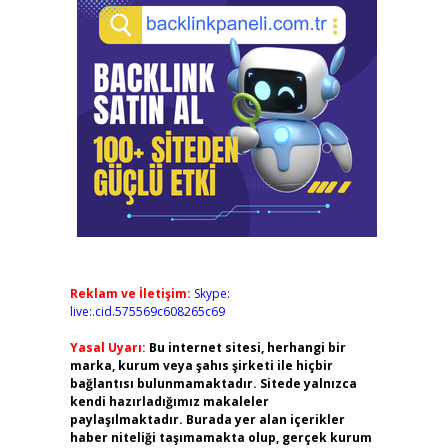
Reklam ve İletişim:
Skype:
live:.cid.575569c608265c69
Yasal Uyarı:
Bu internet sitesi, herhangi bir
marka, kurum veya şahıs şirketi ile hiçbir
bağlantısı bulunmamaktadır. Sitede yalnızca
kendi hazırladığımız makaleler
paylaşılmaktadır. Burada yer alan içerikler
haber niteliği taşımamakta olup, gerçek kurum