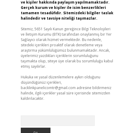
ve kişiler hakkında paylaşım yapılmamaktadır.
Gerçek kurum ve kişiler ile isim benzerlikleri
tamamen tesadüfidir. Sitemizdeki bilgiler taslak
halindedir ve tavsiye niteliği taşımazlar.
Sitemiz, 5651 Sayılı Kanun gereğince Bilgi Teknolojileri
ve İletişim Kurumu (BTK) tarafından onaylanmış bir Yer
Sağlayıcı olarak hizmet vermektedir. Bu nedenle,
sitedeki içerikleri proaktif olarak denetleme veya
araştırma yükümlülüğümüz bulunmamaktadır. Ancak,
üyelerimiz yazdıkları içeriklerin sorumluluğunu
taşımakta olup, siteye üye olarak bu sorumluluğu kabul
etmiş sayılırlar.
Hukuka ve yasal düzenlemelere aykırı olduğunu
düşündüğünüz içerikleri,
backlinkpanelicomtr@gmail.com
adresine bildirmeniz
halinde, ilgili içerikler yasal süre içerisinde sitemizden
kaldırılacaktır.
Arama