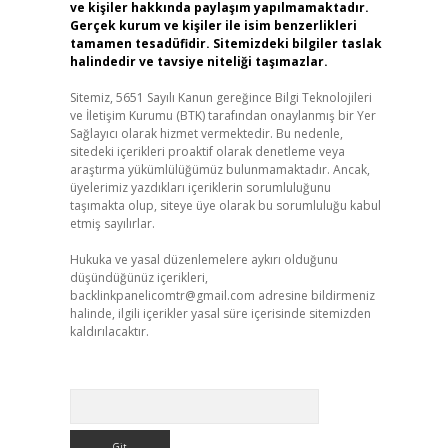
ve kişiler hakkında paylaşım yapılmamaktadır.
Gerçek kurum ve kişiler ile isim benzerlikleri
tamamen tesadüfidir. Sitemizdeki bilgiler taslak
halindedir ve tavsiye niteliği taşımazlar.
Sitemiz, 5651 Sayılı Kanun gereğince Bilgi Teknolojileri
ve İletişim Kurumu (BTK) tarafından onaylanmış bir Yer
Sağlayıcı olarak hizmet vermektedir. Bu nedenle,
sitedeki içerikleri proaktif olarak denetleme veya
araştırma yükümlülüğümüz bulunmamaktadır. Ancak,
üyelerimiz yazdıkları içeriklerin sorumluluğunu
taşımakta olup, siteye üye olarak bu sorumluluğu kabul
etmiş sayılırlar.
Hukuka ve yasal düzenlemelere aykırı olduğunu
düşündüğünüz içerikleri,
backlinkpanelicomtr@gmail.com
adresine bildirmeniz
halinde, ilgili içerikler yasal süre içerisinde sitemizden
kaldırılacaktır.
Arama