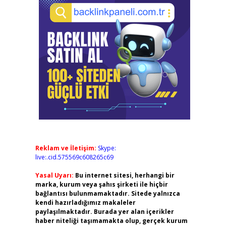
Reklam ve İletişim:
Skype:
live:.cid.575569c608265c69
Yasal Uyarı:
Bu internet sitesi, herhangi bir
marka, kurum veya şahıs şirketi ile hiçbir
bağlantısı bulunmamaktadır. Sitede yalnızca
kendi hazırladığımız makaleler
paylaşılmaktadır. Burada yer alan içerikler
haber niteliği taşımamakta olup, gerçek kurum