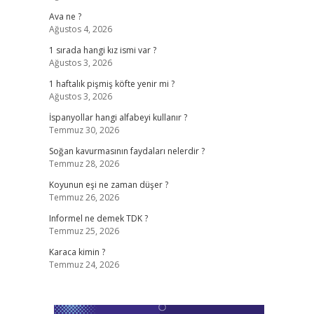
Ava ne ?
Ağustos 4, 2026
1 sırada hangi kız ismi var ?
Ağustos 3, 2026
1 haftalık pişmiş köfte yenir mi ?
Ağustos 3, 2026
İspanyollar hangi alfabeyi kullanır ?
Temmuz 30, 2026
Soğan kavurmasının faydaları nelerdir ?
Temmuz 28, 2026
Koyunun eşi ne zaman düşer ?
Temmuz 26, 2026
Informel ne demek TDK ?
Temmuz 25, 2026
Karaca kimin ?
Temmuz 24, 2026