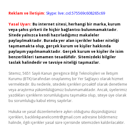
Reklam ve İletişim:
Skype: live:.cid.575569c608265c69
Yasal Uyarı:
Bu internet sitesi, herhangi bir marka, kurum
veya şahıs şirketi ile hiçbir bağlantısı bulunmamaktadır.
Sitede yalnızca kendi hazırladığımız makaleler
paylaşılmaktadır. Burada yer alan içerikler haber niteliği
taşımamakta olup, gerçek kurum ve kişiler hakkında
paylaşım yapılmamaktadır. Gerçek kurum ve kişiler ile isim
benzerlikleri tamamen tesadüfidir. Sitemizdeki bilgiler
taslak halindedir ve tavsiye niteliği taşımazlar.
Sitemiz, 5651 Sayılı Kanun gereğince Bilgi Teknolojileri ve İletişim
Kurumu (BTK) tarafından onaylanmış bir Yer Sağlayıcı olarak hizmet
vermektedir. Bu nedenle, sitedeki içerikleri proaktif olarak denetleme
veya araştırma yükümlülüğümüz bulunmamaktadır. Ancak, üyelerimiz
yazdıkları içeriklerin sorumluluğunu taşımakta olup, siteye üye olarak
bu sorumluluğu kabul etmiş sayılırlar.
Hukuka ve yasal düzenlemelere aykırı olduğunu düşündüğünüz
içerikleri,
backlinkpanelicomtr@gmail.com
adresine bildirmeniz
halinde, ilgili içerikler yasal süre içerisinde sitemizden kaldırılacaktır.