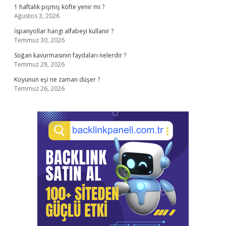
1 haftalık pişmiş köfte yenir mi ?
Ağustos 3, 2026
İspanyollar hangi alfabeyi kullanır ?
Temmuz 30, 2026
Soğan kavurmasının faydaları nelerdir ?
Temmuz 28, 2026
Koyunun eşi ne zaman düşer ?
Temmuz 26, 2026