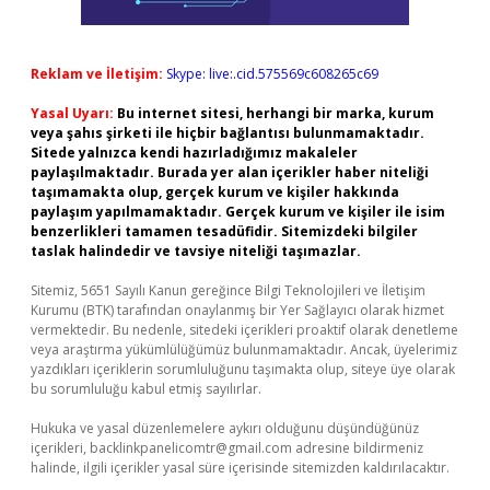
Reklam ve İletişim:
Skype: live:.cid.575569c608265c69
Yasal Uyarı:
Bu internet sitesi, herhangi bir marka, kurum
veya şahıs şirketi ile hiçbir bağlantısı bulunmamaktadır.
Sitede yalnızca kendi hazırladığımız makaleler
paylaşılmaktadır. Burada yer alan içerikler haber niteliği
taşımamakta olup, gerçek kurum ve kişiler hakkında
paylaşım yapılmamaktadır. Gerçek kurum ve kişiler ile isim
benzerlikleri tamamen tesadüfidir. Sitemizdeki bilgiler
taslak halindedir ve tavsiye niteliği taşımazlar.
Sitemiz, 5651 Sayılı Kanun gereğince Bilgi Teknolojileri ve İletişim
Kurumu (BTK) tarafından onaylanmış bir Yer Sağlayıcı olarak hizmet
vermektedir. Bu nedenle, sitedeki içerikleri proaktif olarak denetleme
veya araştırma yükümlülüğümüz bulunmamaktadır. Ancak, üyelerimiz
yazdıkları içeriklerin sorumluluğunu taşımakta olup, siteye üye olarak
bu sorumluluğu kabul etmiş sayılırlar.
Hukuka ve yasal düzenlemelere aykırı olduğunu düşündüğünüz
içerikleri,
backlinkpanelicomtr@gmail.com
adresine bildirmeniz
halinde, ilgili içerikler yasal süre içerisinde sitemizden kaldırılacaktır.