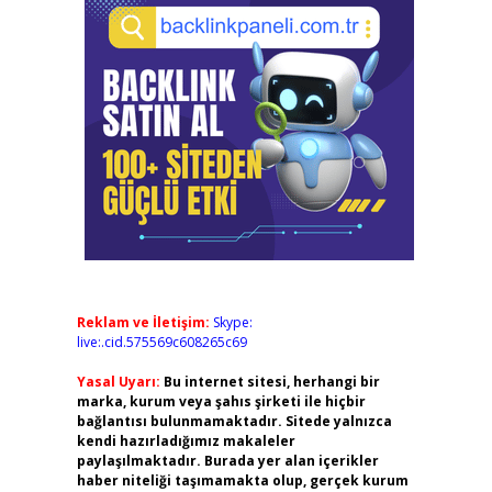
Reklam ve İletişim:
Skype:
live:.cid.575569c608265c69
Yasal Uyarı:
Bu internet sitesi, herhangi bir
marka, kurum veya şahıs şirketi ile hiçbir
bağlantısı bulunmamaktadır. Sitede yalnızca
kendi hazırladığımız makaleler
paylaşılmaktadır. Burada yer alan içerikler
haber niteliği taşımamakta olup, gerçek kurum