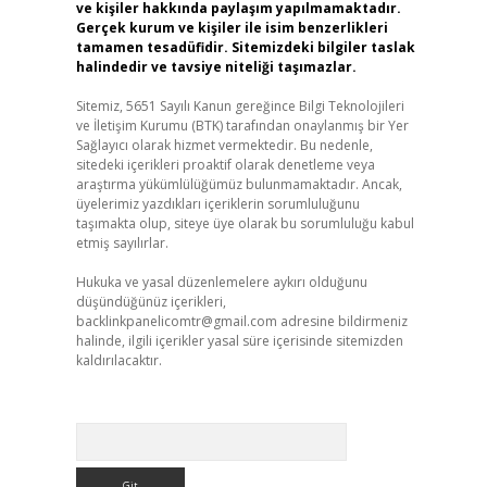
ve kişiler hakkında paylaşım yapılmamaktadır.
Gerçek kurum ve kişiler ile isim benzerlikleri
tamamen tesadüfidir. Sitemizdeki bilgiler taslak
halindedir ve tavsiye niteliği taşımazlar.
Sitemiz, 5651 Sayılı Kanun gereğince Bilgi Teknolojileri
ve İletişim Kurumu (BTK) tarafından onaylanmış bir Yer
Sağlayıcı olarak hizmet vermektedir. Bu nedenle,
sitedeki içerikleri proaktif olarak denetleme veya
araştırma yükümlülüğümüz bulunmamaktadır. Ancak,
üyelerimiz yazdıkları içeriklerin sorumluluğunu
taşımakta olup, siteye üye olarak bu sorumluluğu kabul
etmiş sayılırlar.
Hukuka ve yasal düzenlemelere aykırı olduğunu
düşündüğünüz içerikleri,
backlinkpanelicomtr@gmail.com
adresine bildirmeniz
halinde, ilgili içerikler yasal süre içerisinde sitemizden
kaldırılacaktır.
Arama