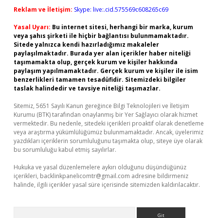
Reklam ve İletişim:
Skype: live:.cid.575569c608265c69
Yasal Uyarı:
Bu internet sitesi, herhangi bir marka, kurum
veya şahıs şirketi ile hiçbir bağlantısı bulunmamaktadır.
Sitede yalnızca kendi hazırladığımız makaleler
paylaşılmaktadır. Burada yer alan içerikler haber niteliği
taşımamakta olup, gerçek kurum ve kişiler hakkında
paylaşım yapılmamaktadır. Gerçek kurum ve kişiler ile isim
benzerlikleri tamamen tesadüfidir. Sitemizdeki bilgiler
taslak halindedir ve tavsiye niteliği taşımazlar.
Sitemiz, 5651 Sayılı Kanun gereğince Bilgi Teknolojileri ve İletişim
Kurumu (BTK) tarafından onaylanmış bir Yer Sağlayıcı olarak hizmet
vermektedir. Bu nedenle, sitedeki içerikleri proaktif olarak denetleme
veya araştırma yükümlülüğümüz bulunmamaktadır. Ancak, üyelerimiz
yazdıkları içeriklerin sorumluluğunu taşımakta olup, siteye üye olarak
bu sorumluluğu kabul etmiş sayılırlar.
Hukuka ve yasal düzenlemelere aykırı olduğunu düşündüğünüz
içerikleri,
backlinkpanelicomtr@gmail.com
adresine bildirmeniz
halinde, ilgili içerikler yasal süre içerisinde sitemizden kaldırılacaktır.
Arama