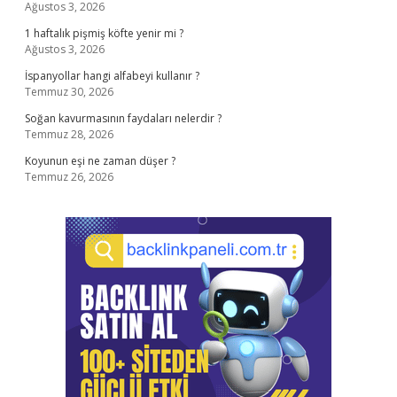
Ağustos 3, 2026
1 haftalık pişmiş köfte yenir mi ?
Ağustos 3, 2026
İspanyollar hangi alfabeyi kullanır ?
Temmuz 30, 2026
Soğan kavurmasının faydaları nelerdir ?
Temmuz 28, 2026
Koyunun eşi ne zaman düşer ?
Temmuz 26, 2026