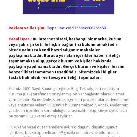
Reklam ve İletişim:
Skype: live:.cid.575569c608265c69
Yasal Uyarı:
Bu internet sitesi, herhangi bir marka, kurum
veya şahıs şirketi ile hiçbir bağlantısı bulunmamaktadır.
Sitede yalnızca kendi hazırladığımız makaleler
paylaşılmaktadır. Burada yer alan içerikler haber niteliği
taşımamakta olup, gerçek kurum ve kişiler hakkında
paylaşım yapılmamaktadır. Gerçek kurum ve kişiler ile isim
benzerlikleri tamamen tesadüfidir. Sitemizdeki bilgiler
taslak halindedir ve tavsiye niteliği taşımazlar.
Sitemiz, 5651 Sayılı Kanun gereğince Bilgi Teknolojileri ve İletişim
Kurumu (BTK) tarafından onaylanmış bir Yer Sağlayıcı olarak hizmet
vermektedir. Bu nedenle, sitedeki içerikleri proaktif olarak denetleme
veya araştırma yükümlülüğümüz bulunmamaktadır. Ancak, üyelerimiz
yazdıkları içeriklerin sorumluluğunu taşımakta olup, siteye üye olarak
bu sorumluluğu kabul etmiş sayılırlar.
Hukuka ve yasal düzenlemelere aykırı olduğunu düşündüğünüz
içerikleri,
backlinkpanelicomtr@gmail.com
adresine bildirmeniz