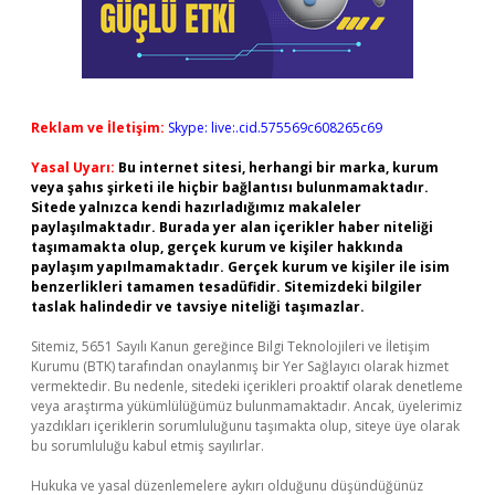
Reklam ve İletişim:
Skype: live:.cid.575569c608265c69
Yasal Uyarı:
Bu internet sitesi, herhangi bir marka, kurum
veya şahıs şirketi ile hiçbir bağlantısı bulunmamaktadır.
Sitede yalnızca kendi hazırladığımız makaleler
paylaşılmaktadır. Burada yer alan içerikler haber niteliği
taşımamakta olup, gerçek kurum ve kişiler hakkında
paylaşım yapılmamaktadır. Gerçek kurum ve kişiler ile isim
benzerlikleri tamamen tesadüfidir. Sitemizdeki bilgiler
taslak halindedir ve tavsiye niteliği taşımazlar.
Sitemiz, 5651 Sayılı Kanun gereğince Bilgi Teknolojileri ve İletişim
Kurumu (BTK) tarafından onaylanmış bir Yer Sağlayıcı olarak hizmet
vermektedir. Bu nedenle, sitedeki içerikleri proaktif olarak denetleme
veya araştırma yükümlülüğümüz bulunmamaktadır. Ancak, üyelerimiz
yazdıkları içeriklerin sorumluluğunu taşımakta olup, siteye üye olarak
bu sorumluluğu kabul etmiş sayılırlar.
Hukuka ve yasal düzenlemelere aykırı olduğunu düşündüğünüz