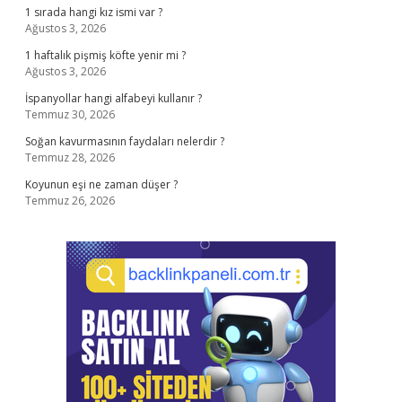
1 sırada hangi kız ismi var ?
Ağustos 3, 2026
1 haftalık pişmiş köfte yenir mi ?
Ağustos 3, 2026
İspanyollar hangi alfabeyi kullanır ?
Temmuz 30, 2026
Soğan kavurmasının faydaları nelerdir ?
Temmuz 28, 2026
Koyunun eşi ne zaman düşer ?
Temmuz 26, 2026