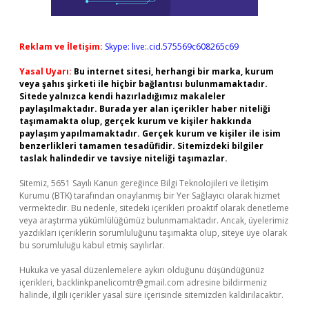
Reklam ve İletişim:
Skype: live:.cid.575569c608265c69
Yasal Uyarı:
Bu internet sitesi, herhangi bir marka, kurum
veya şahıs şirketi ile hiçbir bağlantısı bulunmamaktadır.
Sitede yalnızca kendi hazırladığımız makaleler
paylaşılmaktadır. Burada yer alan içerikler haber niteliği
taşımamakta olup, gerçek kurum ve kişiler hakkında
paylaşım yapılmamaktadır. Gerçek kurum ve kişiler ile isim
benzerlikleri tamamen tesadüfidir. Sitemizdeki bilgiler
taslak halindedir ve tavsiye niteliği taşımazlar.
Sitemiz, 5651 Sayılı Kanun gereğince Bilgi Teknolojileri ve İletişim
Kurumu (BTK) tarafından onaylanmış bir Yer Sağlayıcı olarak hizmet
vermektedir. Bu nedenle, sitedeki içerikleri proaktif olarak denetleme
veya araştırma yükümlülüğümüz bulunmamaktadır. Ancak, üyelerimiz
yazdıkları içeriklerin sorumluluğunu taşımakta olup, siteye üye olarak
bu sorumluluğu kabul etmiş sayılırlar.
Hukuka ve yasal düzenlemelere aykırı olduğunu düşündüğünüz
içerikleri,
backlinkpanelicomtr@gmail.com
adresine bildirmeniz
halinde, ilgili içerikler yasal süre içerisinde sitemizden kaldırılacaktır.