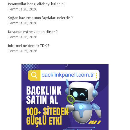
İspanyollar hangi alfabeyi kullanır ?
Temmuz 30, 2026
Soğan kavurmasının faydaları nelerdir ?
Temmuz 28, 2026
Koyunun eşi ne zaman düşer ?
Temmuz 26, 2026
Informel ne demek TDK ?
Temmuz 25, 2026