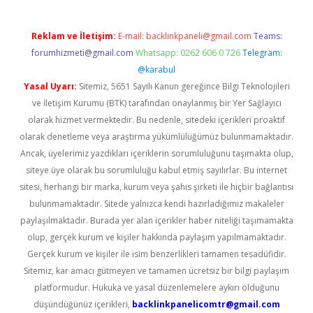
Reklam ve İletişim:
E-mail:
backlinkpaneli@gmail.com
Teams:
forumhizmeti@gmail.com
Whatsapp: 0262 606 0 726
Telegram:
@karabul
Yasal Uyarı:
Sitemiz, 5651 Sayılı Kanun gereğince Bilgi Teknolojileri
ve İletişim Kurumu (BTK) tarafından onaylanmış bir Yer Sağlayıcı
olarak hizmet vermektedir. Bu nedenle, sitedeki içerikleri proaktif
olarak denetleme veya araştırma yükümlülüğümüz bulunmamaktadır.
Ancak, üyelerimiz yazdıkları içeriklerin sorumluluğunu taşımakta olup,
siteye üye olarak bu sorumluluğu kabul etmiş sayılırlar. Bu internet
sitesi, herhangi bir marka, kurum veya şahıs şirketi ile hiçbir bağlantısı
bulunmamaktadır. Sitede yalnızca kendi hazırladığımız makaleler
paylaşılmaktadır. Burada yer alan içerikler haber niteliği taşımamakta
olup, gerçek kurum ve kişiler hakkında paylaşım yapılmamaktadır.
Gerçek kurum ve kişiler ile isim benzerlikleri tamamen tesadüfidir.
Sitemiz, kar amacı gütmeyen ve tamamen ücretsiz bir bilgi paylaşım
platformudur. Hukuka ve yasal düzenlemelere aykırı olduğunu
düşündüğünüz içerikleri,
backlinkpanelicomtr@gmail.com