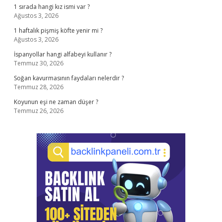
1 sırada hangi kız ismi var ?
Ağustos 3, 2026
1 haftalık pişmiş köfte yenir mi ?
Ağustos 3, 2026
İspanyollar hangi alfabeyi kullanır ?
Temmuz 30, 2026
Soğan kavurmasının faydaları nelerdir ?
Temmuz 28, 2026
Koyunun eşi ne zaman düşer ?
Temmuz 26, 2026