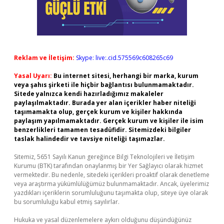
Reklam ve İletişim:
Skype: live:.cid.575569c608265c69
Yasal Uyarı:
Bu internet sitesi, herhangi bir marka, kurum
veya şahıs şirketi ile hiçbir bağlantısı bulunmamaktadır.
Sitede yalnızca kendi hazırladığımız makaleler
paylaşılmaktadır. Burada yer alan içerikler haber niteliği
taşımamakta olup, gerçek kurum ve kişiler hakkında
paylaşım yapılmamaktadır. Gerçek kurum ve kişiler ile isim
benzerlikleri tamamen tesadüfidir. Sitemizdeki bilgiler
taslak halindedir ve tavsiye niteliği taşımazlar.
Sitemiz, 5651 Sayılı Kanun gereğince Bilgi Teknolojileri ve İletişim
Kurumu (BTK) tarafından onaylanmış bir Yer Sağlayıcı olarak hizmet
vermektedir. Bu nedenle, sitedeki içerikleri proaktif olarak denetleme
veya araştırma yükümlülüğümüz bulunmamaktadır. Ancak, üyelerimiz
yazdıkları içeriklerin sorumluluğunu taşımakta olup, siteye üye olarak
bu sorumluluğu kabul etmiş sayılırlar.
Hukuka ve yasal düzenlemelere aykırı olduğunu düşündüğünüz