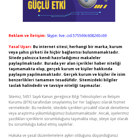
Reklam ve İletişim:
Skype: live:.cid.575569c608265c69
Yasal Uyarı:
Bu internet sitesi, herhangi bir marka, kurum
veya şahıs şirketi ile hiçbir bağlantısı bulunmamaktadır.
Sitede yalnızca kendi hazırladığımız makaleler
paylaşılmaktadır. Burada yer alan içerikler haber niteliği
taşımamakta olup, gerçek kurum ve kişiler hakkında
paylaşım yapılmamaktadır. Gerçek kurum ve kişiler ile isim
benzerlikleri tamamen tesadüfidir. Sitemizdeki bilgiler
taslak halindedir ve tavsiye niteliği taşımazlar.
Sitemiz, 5651 Sayılı Kanun gereğince Bilgi Teknolojileri ve İletişim
Kurumu (BTK) tarafından onaylanmış bir Yer Sağlayıcı olarak hizmet
vermektedir. Bu nedenle, sitedeki içerikleri proaktif olarak denetleme
veya araştırma yükümlülüğümüz bulunmamaktadır. Ancak, üyelerimiz
yazdıkları içeriklerin sorumluluğunu taşımakta olup, siteye üye olarak
bu sorumluluğu kabul etmiş sayılırlar.
Hukuka ve yasal düzenlemelere aykırı olduğunu düşündüğünüz