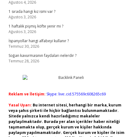
Ağustos 4, 2026
1 sırada hangi kız ismi var ?
Ağustos 3, 2026
1 haftalık pişmiş köfte yenir mi ?
Ağustos 3, 2026
İspanyollar hangi alfabeyi kullanır ?
Temmuz 30, 2026
Soğan kavurmasının faydaları nelerdir ?
Temmuz 28, 2026
Reklam ve İletişim:
Skype: live:.cid.575569c608265c69
Yasal Uyarı:
Bu internet sitesi, herhangi bir marka, kurum
veya şahıs şirketi ile hiçbir bağlantısı bulunmamaktadır.
Sitede yalnızca kendi hazırladığımız makaleler
paylaşılmaktadır. Burada yer alan içerikler haber niteliği
taşımamakta olup, gerçek kurum ve kişiler hakkında
paylaşım yapılmamaktadır. Gerçek kurum ve kişiler ile isim