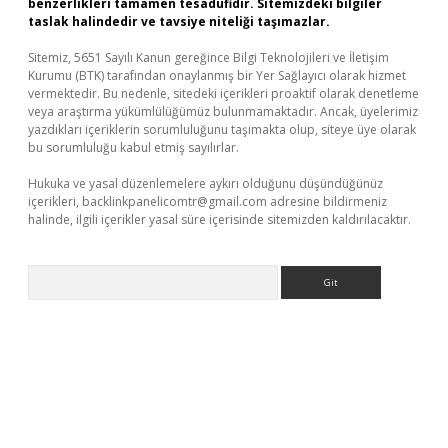
benzerlikleri tamamen tesadüfidir. Sitemizdeki bilgiler
taslak halindedir ve tavsiye niteliği taşımazlar.
Sitemiz, 5651 Sayılı Kanun gereğince Bilgi Teknolojileri ve İletişim
Kurumu (BTK) tarafından onaylanmış bir Yer Sağlayıcı olarak hizmet
vermektedir. Bu nedenle, sitedeki içerikleri proaktif olarak denetleme
veya araştırma yükümlülüğümüz bulunmamaktadır. Ancak, üyelerimiz
yazdıkları içeriklerin sorumluluğunu taşımakta olup, siteye üye olarak
bu sorumluluğu kabul etmiş sayılırlar.
Hukuka ve yasal düzenlemelere aykırı olduğunu düşündüğünüz
içerikleri,
backlinkpanelicomtr@gmail.com
adresine bildirmeniz
halinde, ilgili içerikler yasal süre içerisinde sitemizden kaldırılacaktır.
Arama