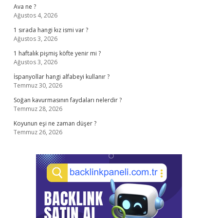
Ava ne ?
Ağustos 4, 2026
1 sırada hangi kız ismi var ?
Ağustos 3, 2026
1 haftalık pişmiş köfte yenir mi ?
Ağustos 3, 2026
İspanyollar hangi alfabeyi kullanır ?
Temmuz 30, 2026
Soğan kavurmasının faydaları nelerdir ?
Temmuz 28, 2026
Koyunun eşi ne zaman düşer ?
Temmuz 26, 2026