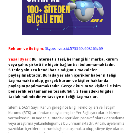
Reklam ve İletişim:
Skype: live:.cid.575569c608265c69
Yasal Uyarı:
Bu internet sitesi, herhangi bir marka, kurum
veya şahıs şirketi ile hiçbir bağlantısı bulunmamaktadır.
Sitede yalnızca kendi hazırladığımız makaleler
paylaşılmaktadır. Burada yer alan içerikler haber niteliği
taşımamakta olup, gerçek kurum ve kişiler hakkında
paylaşım yapılmamaktadır. Gerçek kurum ve kişiler ile isim
benzerlikleri tamamen tesadüfidir. Sitemizdeki bilgiler
taslak halindedir ve tavsiye niteliği taşımazlar.
Sitemiz, 5651 Sayılı Kanun gereğince Bilgi Teknolojileri ve İletişim
Kurumu (BTK) tarafından onaylanmış bir Yer Sağlayıcı olarak hizmet
vermektedir. Bu nedenle, sitedeki içerikleri proaktif olarak denetleme
veya araştırma yükümlülüğümüz bulunmamaktadır. Ancak, üyelerimiz
yazdıkları içeriklerin sorumluluğunu taşımakta olup, siteye üye olarak