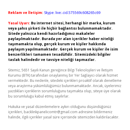
Reklam ve İletişim:
Skype: live:.cid.575569c608265c69
Yasal Uyarı:
Bu internet sitesi, herhangi bir marka, kurum
veya şahıs şirketi ile hiçbir bağlantısı bulunmamaktadır.
Sitede yalnızca kendi hazırladığımız makaleler
paylaşılmaktadır. Burada yer alan içerikler haber niteliği
taşımamakta olup, gerçek kurum ve kişiler hakkında
paylaşım yapılmamaktadır. Gerçek kurum ve kişiler ile isim
benzerlikleri tamamen tesadüfidir. Sitemizdeki bilgiler
taslak halindedir ve tavsiye niteliği taşımazlar.
Sitemiz, 5651 Sayılı Kanun gereğince Bilgi Teknolojileri ve İletişim
Kurumu (BTK) tarafından onaylanmış bir Yer Sağlayıcı olarak hizmet
vermektedir. Bu nedenle, sitedeki içerikleri proaktif olarak denetleme
veya araştırma yükümlülüğümüz bulunmamaktadır. Ancak, üyelerimiz
yazdıkları içeriklerin sorumluluğunu taşımakta olup, siteye üye olarak
bu sorumluluğu kabul etmiş sayılırlar.
Hukuka ve yasal düzenlemelere aykırı olduğunu düşündüğünüz
içerikleri,
backlinkpanelicomtr@gmail.com
adresine bildirmeniz
halinde, ilgili içerikler yasal süre içerisinde sitemizden kaldırılacaktır.