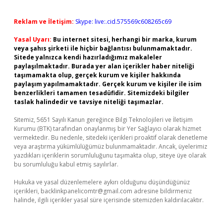
Reklam ve İletişim:
Skype: live:.cid.575569c608265c69
Yasal Uyarı:
Bu internet sitesi, herhangi bir marka, kurum
veya şahıs şirketi ile hiçbir bağlantısı bulunmamaktadır.
Sitede yalnızca kendi hazırladığımız makaleler
paylaşılmaktadır. Burada yer alan içerikler haber niteliği
taşımamakta olup, gerçek kurum ve kişiler hakkında
paylaşım yapılmamaktadır. Gerçek kurum ve kişiler ile isim
benzerlikleri tamamen tesadüfidir. Sitemizdeki bilgiler
taslak halindedir ve tavsiye niteliği taşımazlar.
Sitemiz, 5651 Sayılı Kanun gereğince Bilgi Teknolojileri ve İletişim
Kurumu (BTK) tarafından onaylanmış bir Yer Sağlayıcı olarak hizmet
vermektedir. Bu nedenle, sitedeki içerikleri proaktif olarak denetleme
veya araştırma yükümlülüğümüz bulunmamaktadır. Ancak, üyelerimiz
yazdıkları içeriklerin sorumluluğunu taşımakta olup, siteye üye olarak
bu sorumluluğu kabul etmiş sayılırlar.
Hukuka ve yasal düzenlemelere aykırı olduğunu düşündüğünüz
içerikleri,
backlinkpanelicomtr@gmail.com
adresine bildirmeniz
halinde, ilgili içerikler yasal süre içerisinde sitemizden kaldırılacaktır.