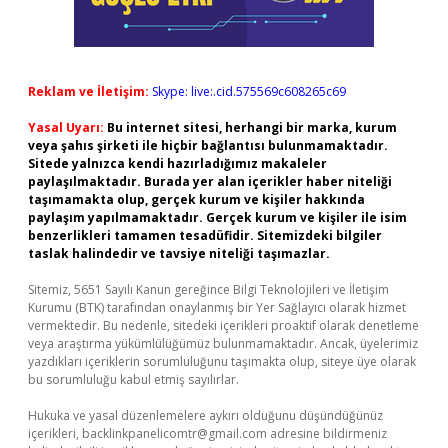
Reklam ve İletişim:
Skype: live:.cid.575569c608265c69
Yasal Uyarı:
Bu internet sitesi, herhangi bir marka, kurum
veya şahıs şirketi ile hiçbir bağlantısı bulunmamaktadır.
Sitede yalnızca kendi hazırladığımız makaleler
paylaşılmaktadır. Burada yer alan içerikler haber niteliği
taşımamakta olup, gerçek kurum ve kişiler hakkında
paylaşım yapılmamaktadır. Gerçek kurum ve kişiler ile isim
benzerlikleri tamamen tesadüfidir. Sitemizdeki bilgiler
taslak halindedir ve tavsiye niteliği taşımazlar.
Sitemiz, 5651 Sayılı Kanun gereğince Bilgi Teknolojileri ve İletişim
Kurumu (BTK) tarafından onaylanmış bir Yer Sağlayıcı olarak hizmet
vermektedir. Bu nedenle, sitedeki içerikleri proaktif olarak denetleme
veya araştırma yükümlülüğümüz bulunmamaktadır. Ancak, üyelerimiz
yazdıkları içeriklerin sorumluluğunu taşımakta olup, siteye üye olarak
bu sorumluluğu kabul etmiş sayılırlar.
Hukuka ve yasal düzenlemelere aykırı olduğunu düşündüğünüz
içerikleri,
backlinkpanelicomtr@gmail.com
adresine bildirmeniz