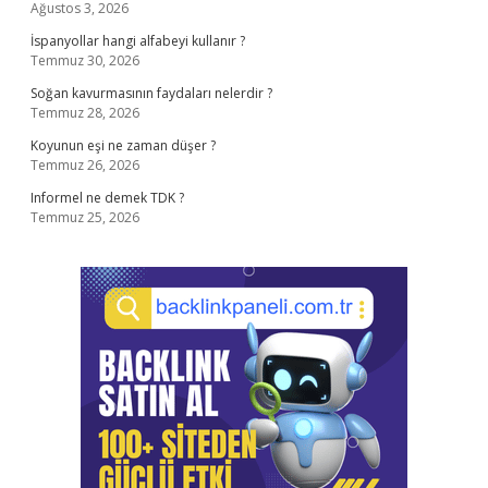
Ağustos 3, 2026
İspanyollar hangi alfabeyi kullanır ?
Temmuz 30, 2026
Soğan kavurmasının faydaları nelerdir ?
Temmuz 28, 2026
Koyunun eşi ne zaman düşer ?
Temmuz 26, 2026
Informel ne demek TDK ?
Temmuz 25, 2026