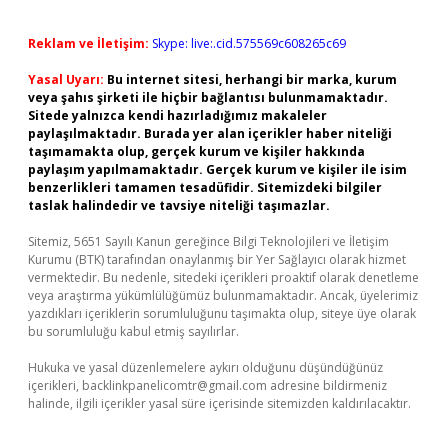
Reklam ve İletişim:
Skype: live:.cid.575569c608265c69
Yasal Uyarı:
Bu internet sitesi, herhangi bir marka, kurum
veya şahıs şirketi ile hiçbir bağlantısı bulunmamaktadır.
Sitede yalnızca kendi hazırladığımız makaleler
paylaşılmaktadır. Burada yer alan içerikler haber niteliği
taşımamakta olup, gerçek kurum ve kişiler hakkında
paylaşım yapılmamaktadır. Gerçek kurum ve kişiler ile isim
benzerlikleri tamamen tesadüfidir. Sitemizdeki bilgiler
taslak halindedir ve tavsiye niteliği taşımazlar.
Sitemiz, 5651 Sayılı Kanun gereğince Bilgi Teknolojileri ve İletişim
Kurumu (BTK) tarafından onaylanmış bir Yer Sağlayıcı olarak hizmet
vermektedir. Bu nedenle, sitedeki içerikleri proaktif olarak denetleme
veya araştırma yükümlülüğümüz bulunmamaktadır. Ancak, üyelerimiz
yazdıkları içeriklerin sorumluluğunu taşımakta olup, siteye üye olarak
bu sorumluluğu kabul etmiş sayılırlar.
Hukuka ve yasal düzenlemelere aykırı olduğunu düşündüğünüz
içerikleri,
backlinkpanelicomtr@gmail.com
adresine bildirmeniz
halinde, ilgili içerikler yasal süre içerisinde sitemizden kaldırılacaktır.