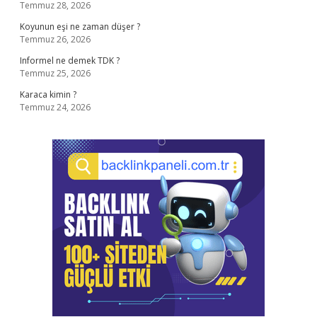
Temmuz 28, 2026
Koyunun eşi ne zaman düşer ?
Temmuz 26, 2026
Informel ne demek TDK ?
Temmuz 25, 2026
Karaca kimin ?
Temmuz 24, 2026