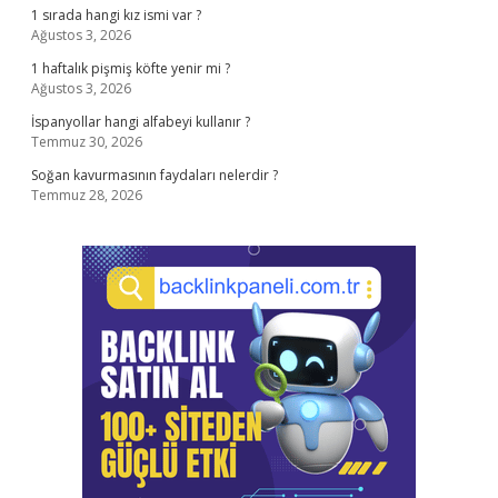
1 sırada hangi kız ismi var ?
Ağustos 3, 2026
1 haftalık pişmiş köfte yenir mi ?
Ağustos 3, 2026
İspanyollar hangi alfabeyi kullanır ?
Temmuz 30, 2026
Soğan kavurmasının faydaları nelerdir ?
Temmuz 28, 2026