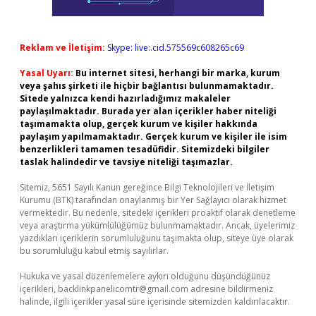
Reklam ve İletişim:
Skype: live:.cid.575569c608265c69
Yasal Uyarı:
Bu internet sitesi, herhangi bir marka, kurum
veya şahıs şirketi ile hiçbir bağlantısı bulunmamaktadır.
Sitede yalnızca kendi hazırladığımız makaleler
paylaşılmaktadır. Burada yer alan içerikler haber niteliği
taşımamakta olup, gerçek kurum ve kişiler hakkında
paylaşım yapılmamaktadır. Gerçek kurum ve kişiler ile isim
benzerlikleri tamamen tesadüfidir. Sitemizdeki bilgiler
taslak halindedir ve tavsiye niteliği taşımazlar.
Sitemiz, 5651 Sayılı Kanun gereğince Bilgi Teknolojileri ve İletişim
Kurumu (BTK) tarafından onaylanmış bir Yer Sağlayıcı olarak hizmet
vermektedir. Bu nedenle, sitedeki içerikleri proaktif olarak denetleme
veya araştırma yükümlülüğümüz bulunmamaktadır. Ancak, üyelerimiz
yazdıkları içeriklerin sorumluluğunu taşımakta olup, siteye üye olarak
bu sorumluluğu kabul etmiş sayılırlar.
Hukuka ve yasal düzenlemelere aykırı olduğunu düşündüğünüz
içerikleri,
backlinkpanelicomtr@gmail.com
adresine bildirmeniz
halinde, ilgili içerikler yasal süre içerisinde sitemizden kaldırılacaktır.