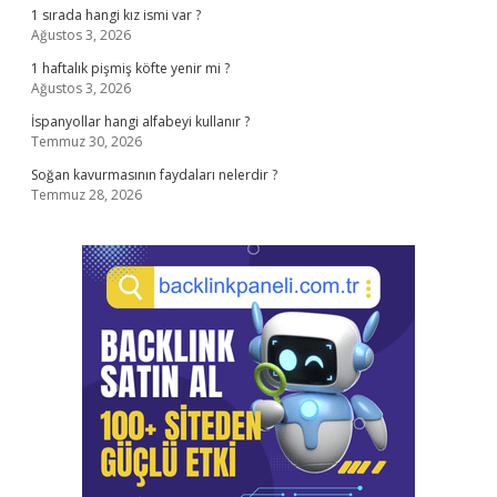
1 sırada hangi kız ismi var ?
Ağustos 3, 2026
1 haftalık pişmiş köfte yenir mi ?
Ağustos 3, 2026
İspanyollar hangi alfabeyi kullanır ?
Temmuz 30, 2026
Soğan kavurmasının faydaları nelerdir ?
Temmuz 28, 2026