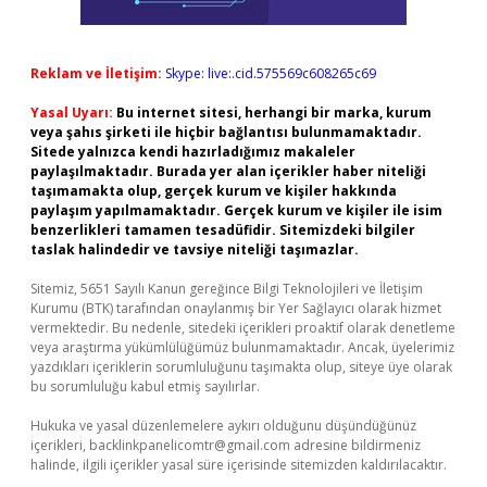
Reklam ve İletişim:
Skype: live:.cid.575569c608265c69
Yasal Uyarı:
Bu internet sitesi, herhangi bir marka, kurum
veya şahıs şirketi ile hiçbir bağlantısı bulunmamaktadır.
Sitede yalnızca kendi hazırladığımız makaleler
paylaşılmaktadır. Burada yer alan içerikler haber niteliği
taşımamakta olup, gerçek kurum ve kişiler hakkında
paylaşım yapılmamaktadır. Gerçek kurum ve kişiler ile isim
benzerlikleri tamamen tesadüfidir. Sitemizdeki bilgiler
taslak halindedir ve tavsiye niteliği taşımazlar.
Sitemiz, 5651 Sayılı Kanun gereğince Bilgi Teknolojileri ve İletişim
Kurumu (BTK) tarafından onaylanmış bir Yer Sağlayıcı olarak hizmet
vermektedir. Bu nedenle, sitedeki içerikleri proaktif olarak denetleme
veya araştırma yükümlülüğümüz bulunmamaktadır. Ancak, üyelerimiz
yazdıkları içeriklerin sorumluluğunu taşımakta olup, siteye üye olarak
bu sorumluluğu kabul etmiş sayılırlar.
Hukuka ve yasal düzenlemelere aykırı olduğunu düşündüğünüz
içerikleri,
backlinkpanelicomtr@gmail.com
adresine bildirmeniz
halinde, ilgili içerikler yasal süre içerisinde sitemizden kaldırılacaktır.