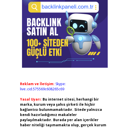
Reklam ve İletişim:
Skype:
live:.cid.575569c608265c69
Yasal Uyarı:
Bu internet sitesi, herhangi bir
marka, kurum veya şahıs şirketi ile hiçbir
bağlantısı bulunmamaktadır. Sitede yalnızca
kendi hazırladığımız makaleler
paylaşılmaktadır. Burada yer alan içerikler
haber niteliği taşımamakta olup, gerçek kurum