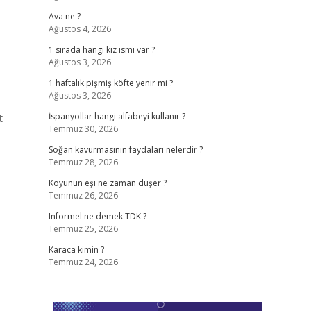
Ava ne ?
Ağustos 4, 2026
1 sırada hangi kız ismi var ?
Ağustos 3, 2026
1 haftalık pişmiş köfte yenir mi ?
Ağustos 3, 2026
t
İspanyollar hangi alfabeyi kullanır ?
Temmuz 30, 2026
Soğan kavurmasının faydaları nelerdir ?
Temmuz 28, 2026
Koyunun eşi ne zaman düşer ?
Temmuz 26, 2026
Informel ne demek TDK ?
Temmuz 25, 2026
Karaca kimin ?
Temmuz 24, 2026