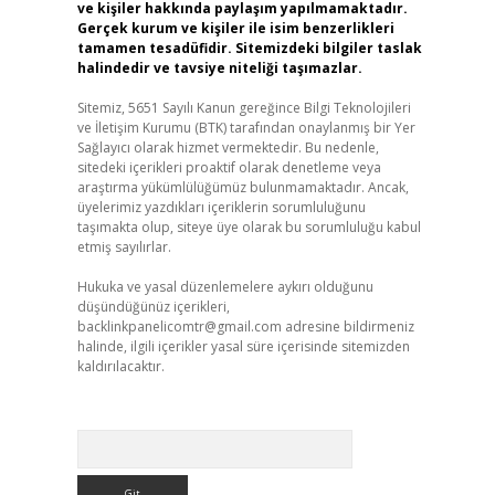
ve kişiler hakkında paylaşım yapılmamaktadır.
Gerçek kurum ve kişiler ile isim benzerlikleri
tamamen tesadüfidir. Sitemizdeki bilgiler taslak
halindedir ve tavsiye niteliği taşımazlar.
Sitemiz, 5651 Sayılı Kanun gereğince Bilgi Teknolojileri
ve İletişim Kurumu (BTK) tarafından onaylanmış bir Yer
Sağlayıcı olarak hizmet vermektedir. Bu nedenle,
sitedeki içerikleri proaktif olarak denetleme veya
araştırma yükümlülüğümüz bulunmamaktadır. Ancak,
üyelerimiz yazdıkları içeriklerin sorumluluğunu
taşımakta olup, siteye üye olarak bu sorumluluğu kabul
etmiş sayılırlar.
Hukuka ve yasal düzenlemelere aykırı olduğunu
düşündüğünüz içerikleri,
backlinkpanelicomtr@gmail.com
adresine bildirmeniz
halinde, ilgili içerikler yasal süre içerisinde sitemizden
kaldırılacaktır.
Arama