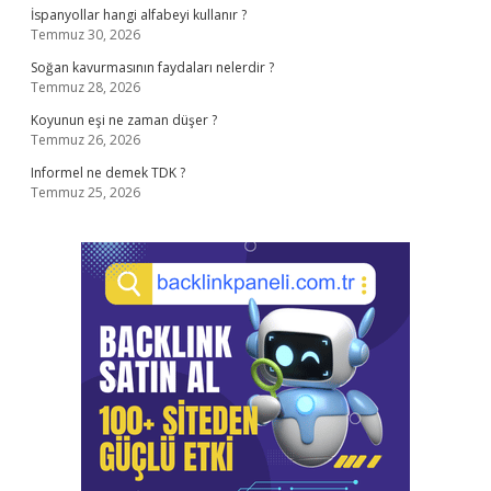
İspanyollar hangi alfabeyi kullanır ?
Temmuz 30, 2026
Soğan kavurmasının faydaları nelerdir ?
Temmuz 28, 2026
Koyunun eşi ne zaman düşer ?
Temmuz 26, 2026
Informel ne demek TDK ?
Temmuz 25, 2026