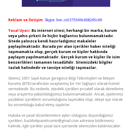
Reklam ve İletişim:
Skype: live:.cid.575569c608265c69
Yasal Uyarı:
Bu internet sitesi, herhangi bir marka, kurum
veya şahıs şirketi ile hiçbir bağlantısı bulunmamaktadır.
Sitede yalnızca kendi hazırladığımız makaleler
paylaşılmaktadır. Burada yer alan içerikler haber niteliği
taşımamakta olup, gerçek kurum ve kişiler hakkında
paylaşım yapılmamaktadır. Gerçek kurum ve kişiler ile isim
benzerlikleri tamamen tesadüfidir. Sitemizdeki bilgiler
taslak halindedir ve tavsiye niteliği taşımazlar.
Sitemiz, 5651 Sayılı Kanun gereğince Bilgi Teknolojileri ve İletişim
Kurumu (BTK) tarafından onaylanmış bir Yer Sağlayıcı olarak hizmet
vermektedir. Bu nedenle, sitedeki içerikleri proaktif olarak denetleme
veya araştırma yükümlülüğümüz bulunmamaktadır. Ancak, üyelerimiz
yazdıkları içeriklerin sorumluluğunu taşımakta olup, siteye üye olarak
bu sorumluluğu kabul etmiş sayılırlar.
Hukuka ve yasal düzenlemelere aykırı olduğunu düşündüğünüz
içerikleri,
backlinkpanelicomtr@gmail.com
adresine bildirmeniz
halinde, ilgili içerikler yasal süre içerisinde sitemizden kaldırılacaktır.