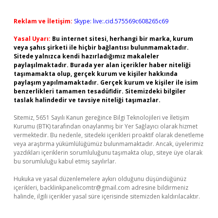
Reklam ve İletişim:
Skype: live:.cid.575569c608265c69
Yasal Uyarı:
Bu internet sitesi, herhangi bir marka, kurum
veya şahıs şirketi ile hiçbir bağlantısı bulunmamaktadır.
Sitede yalnızca kendi hazırladığımız makaleler
paylaşılmaktadır. Burada yer alan içerikler haber niteliği
taşımamakta olup, gerçek kurum ve kişiler hakkında
paylaşım yapılmamaktadır. Gerçek kurum ve kişiler ile isim
benzerlikleri tamamen tesadüfidir. Sitemizdeki bilgiler
taslak halindedir ve tavsiye niteliği taşımazlar.
Sitemiz, 5651 Sayılı Kanun gereğince Bilgi Teknolojileri ve İletişim
Kurumu (BTK) tarafından onaylanmış bir Yer Sağlayıcı olarak hizmet
vermektedir. Bu nedenle, sitedeki içerikleri proaktif olarak denetleme
veya araştırma yükümlülüğümüz bulunmamaktadır. Ancak, üyelerimiz
yazdıkları içeriklerin sorumluluğunu taşımakta olup, siteye üye olarak
bu sorumluluğu kabul etmiş sayılırlar.
Hukuka ve yasal düzenlemelere aykırı olduğunu düşündüğünüz
içerikleri,
backlinkpanelicomtr@gmail.com
adresine bildirmeniz
halinde, ilgili içerikler yasal süre içerisinde sitemizden kaldırılacaktır.