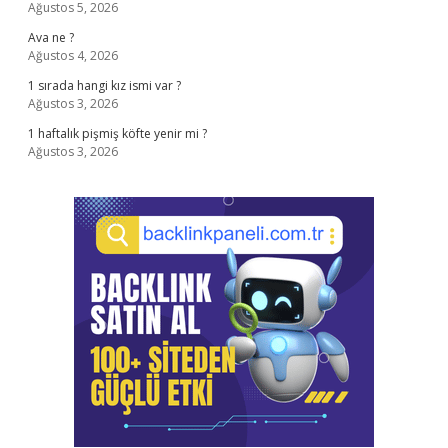
Ağustos 5, 2026
Ava ne ?
Ağustos 4, 2026
1 sırada hangi kız ismi var ?
Ağustos 3, 2026
1 haftalık pişmiş köfte yenir mi ?
Ağustos 3, 2026