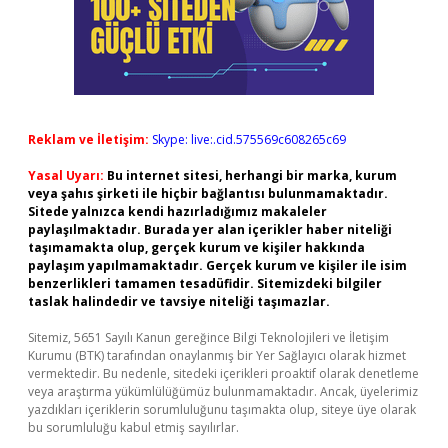
Reklam ve İletişim:
Skype: live:.cid.575569c608265c69
Yasal Uyarı:
Bu internet sitesi, herhangi bir marka, kurum
veya şahıs şirketi ile hiçbir bağlantısı bulunmamaktadır.
Sitede yalnızca kendi hazırladığımız makaleler
paylaşılmaktadır. Burada yer alan içerikler haber niteliği
taşımamakta olup, gerçek kurum ve kişiler hakkında
paylaşım yapılmamaktadır. Gerçek kurum ve kişiler ile isim
benzerlikleri tamamen tesadüfidir. Sitemizdeki bilgiler
taslak halindedir ve tavsiye niteliği taşımazlar.
Sitemiz, 5651 Sayılı Kanun gereğince Bilgi Teknolojileri ve İletişim
Kurumu (BTK) tarafından onaylanmış bir Yer Sağlayıcı olarak hizmet
vermektedir. Bu nedenle, sitedeki içerikleri proaktif olarak denetleme
veya araştırma yükümlülüğümüz bulunmamaktadır. Ancak, üyelerimiz
yazdıkları içeriklerin sorumluluğunu taşımakta olup, siteye üye olarak
bu sorumluluğu kabul etmiş sayılırlar.