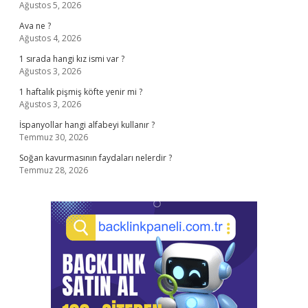
Ağustos 5, 2026
Ava ne ?
Ağustos 4, 2026
1 sırada hangi kız ismi var ?
Ağustos 3, 2026
1 haftalık pişmiş köfte yenir mi ?
Ağustos 3, 2026
İspanyollar hangi alfabeyi kullanır ?
Temmuz 30, 2026
Soğan kavurmasının faydaları nelerdir ?
Temmuz 28, 2026