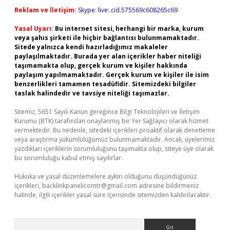
Reklam ve İletişim:
Skype: live:.cid.575569c608265c69
Yasal Uyarı:
Bu internet sitesi, herhangi bir marka, kurum
veya şahıs şirketi ile hiçbir bağlantısı bulunmamaktadır.
Sitede yalnızca kendi hazırladığımız makaleler
paylaşılmaktadır. Burada yer alan içerikler haber niteliği
taşımamakta olup, gerçek kurum ve kişiler hakkında
paylaşım yapılmamaktadır. Gerçek kurum ve kişiler ile isim
benzerlikleri tamamen tesadüfidir. Sitemizdeki bilgiler
taslak halindedir ve tavsiye niteliği taşımazlar.
Sitemiz, 5651 Sayılı Kanun gereğince Bilgi Teknolojileri ve İletişim
Kurumu (BTK) tarafından onaylanmış bir Yer Sağlayıcı olarak hizmet
vermektedir. Bu nedenle, sitedeki içerikleri proaktif olarak denetleme
veya araştırma yükümlülüğümüz bulunmamaktadır. Ancak, üyelerimiz
yazdıkları içeriklerin sorumluluğunu taşımakta olup, siteye üye olarak
bu sorumluluğu kabul etmiş sayılırlar.
Hukuka ve yasal düzenlemelere aykırı olduğunu düşündüğünüz
içerikleri,
backlinkpanelicomtr@gmail.com
adresine bildirmeniz
halinde, ilgili içerikler yasal süre içerisinde sitemizden kaldırılacaktır.
Arama