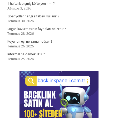
1 haftalık pişmiş köfte yenir mi ?
Ağustos 3, 2026
İspanyollar hangi alfabeyi kullanır ?
Temmuz 30, 2026
Soğan kavurmasının faydaları nelerdir ?
Temmuz 28, 2026
Koyunun eşi ne zaman düşer ?
Temmuz 26, 2026
Informel ne demek TDK ?
Temmuz 25, 2026