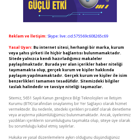
Reklam ve İletişim:
Skype: live:.cid.575569c608265c69
Yasal Uyarı:
Bu internet sitesi, herhangi bir marka, kurum
veya şahıs şirketi ile hiçbir bağlantısı bulunmamaktadır.
Sitede yalnızca kendi hazırladığımız makaleler
paylaşılmaktadır. Burada yer alan içerikler haber niteliği
taşımamakta olup, gerçek kurum ve kişiler hakkında
paylaşım yapılmamaktadır. Gerçek kurum ve kişiler ile isim
benzerlikleri tamamen tesadüfidir. Sitemizdeki bilgiler
taslak halindedir ve tavsiye niteliği taşımazlar.
Sitemiz, 5651 Sayılı Kanun gereğince Bilgi Teknolojileri ve İletişim
Kurumu (BTK) tarafından onaylanmış bir Yer Sağlayıcı olarak hizmet
vermektedir. Bu nedenle, sitedeki içerikleri proaktif olarak denetleme
veya araştırma yükümlülüğümüz bulunmamaktadır. Ancak, üyelerimiz
yazdıkları içeriklerin sorumluluğunu taşımakta olup, siteye üye olarak
bu sorumluluğu kabul etmiş sayılırlar.
Hukuka ve yasal düzenlemelere aykırı olduğunu düşündüğünüz