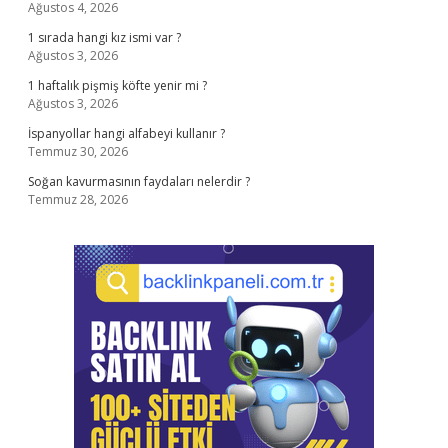
Ağustos 4, 2026
1 sırada hangi kız ismi var ?
Ağustos 3, 2026
1 haftalık pişmiş köfte yenir mi ?
Ağustos 3, 2026
İspanyollar hangi alfabeyi kullanır ?
Temmuz 30, 2026
Soğan kavurmasının faydaları nelerdir ?
Temmuz 28, 2026