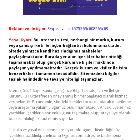
Reklam ve İletişim:
Skype: live:.cid.575569c608265c69
Yasal Uyarı:
Bu internet sitesi, herhangi bir marka, kurum
veya şahıs şirketi ile hiçbir bağlantısı bulunmamaktadır.
Sitede yalnızca kendi hazırladığımız makaleler
paylaşılmaktadır. Burada yer alan içerikler haber niteliği
taşımamakta olup, gerçek kurum ve kişiler hakkında
paylaşım yapılmamaktadır. Gerçek kurum ve kişiler ile isim
benzerlikleri tamamen tesadüfidir. Sitemizdeki bilgiler
taslak halindedir ve tavsiye niteliği taşımazlar.
Sitemiz, 5651 Sayılı Kanun gereğince Bilgi Teknolojileri ve İletişim
Kurumu (BTK) tarafından onaylanmış bir Yer Sağlayıcı olarak hizmet
vermektedir. Bu nedenle, sitedeki içerikleri proaktif olarak denetleme
veya araştırma yükümlülüğümüz bulunmamaktadır. Ancak, üyelerimiz
yazdıkları içeriklerin sorumluluğunu taşımakta olup, siteye üye olarak
bu sorumluluğu kabul etmiş sayılırlar.
Hukuka ve yasal düzenlemelere aykırı olduğunu düşündüğünüz
içerikleri,
backlinkpanelicomtr@gmail.com
adresine bildirmeniz