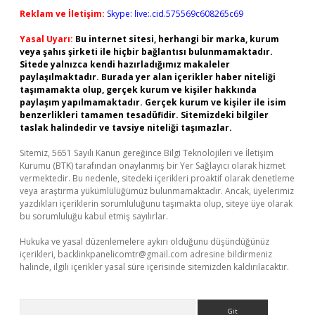
Reklam ve İletişim:
Skype: live:.cid.575569c608265c69
Yasal Uyarı:
Bu internet sitesi, herhangi bir marka, kurum
veya şahıs şirketi ile hiçbir bağlantısı bulunmamaktadır.
Sitede yalnızca kendi hazırladığımız makaleler
paylaşılmaktadır. Burada yer alan içerikler haber niteliği
taşımamakta olup, gerçek kurum ve kişiler hakkında
paylaşım yapılmamaktadır. Gerçek kurum ve kişiler ile isim
benzerlikleri tamamen tesadüfidir. Sitemizdeki bilgiler
taslak halindedir ve tavsiye niteliği taşımazlar.
Sitemiz, 5651 Sayılı Kanun gereğince Bilgi Teknolojileri ve İletişim
Kurumu (BTK) tarafından onaylanmış bir Yer Sağlayıcı olarak hizmet
vermektedir. Bu nedenle, sitedeki içerikleri proaktif olarak denetleme
veya araştırma yükümlülüğümüz bulunmamaktadır. Ancak, üyelerimiz
yazdıkları içeriklerin sorumluluğunu taşımakta olup, siteye üye olarak
bu sorumluluğu kabul etmiş sayılırlar.
Hukuka ve yasal düzenlemelere aykırı olduğunu düşündüğünüz
içerikleri,
backlinkpanelicomtr@gmail.com
adresine bildirmeniz
halinde, ilgili içerikler yasal süre içerisinde sitemizden kaldırılacaktır.
Arama