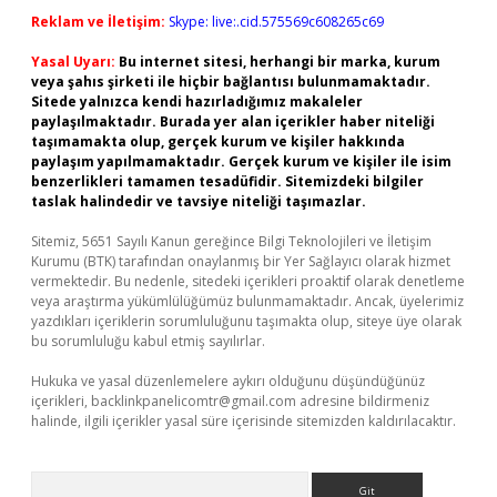
Reklam ve İletişim:
Skype: live:.cid.575569c608265c69
Yasal Uyarı:
Bu internet sitesi, herhangi bir marka, kurum
veya şahıs şirketi ile hiçbir bağlantısı bulunmamaktadır.
Sitede yalnızca kendi hazırladığımız makaleler
paylaşılmaktadır. Burada yer alan içerikler haber niteliği
taşımamakta olup, gerçek kurum ve kişiler hakkında
paylaşım yapılmamaktadır. Gerçek kurum ve kişiler ile isim
benzerlikleri tamamen tesadüfidir. Sitemizdeki bilgiler
taslak halindedir ve tavsiye niteliği taşımazlar.
Sitemiz, 5651 Sayılı Kanun gereğince Bilgi Teknolojileri ve İletişim
Kurumu (BTK) tarafından onaylanmış bir Yer Sağlayıcı olarak hizmet
vermektedir. Bu nedenle, sitedeki içerikleri proaktif olarak denetleme
veya araştırma yükümlülüğümüz bulunmamaktadır. Ancak, üyelerimiz
yazdıkları içeriklerin sorumluluğunu taşımakta olup, siteye üye olarak
bu sorumluluğu kabul etmiş sayılırlar.
Hukuka ve yasal düzenlemelere aykırı olduğunu düşündüğünüz
içerikleri,
backlinkpanelicomtr@gmail.com
adresine bildirmeniz
halinde, ilgili içerikler yasal süre içerisinde sitemizden kaldırılacaktır.
Arama