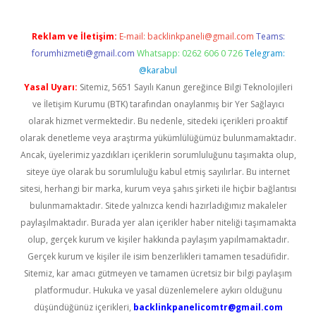
Reklam ve İletişim:
E-mail:
backlinkpaneli@gmail.com
Teams:
forumhizmeti@gmail.com
Whatsapp: 0262 606 0 726
Telegram:
@karabul
Yasal Uyarı:
Sitemiz, 5651 Sayılı Kanun gereğince Bilgi Teknolojileri
ve İletişim Kurumu (BTK) tarafından onaylanmış bir Yer Sağlayıcı
olarak hizmet vermektedir. Bu nedenle, sitedeki içerikleri proaktif
olarak denetleme veya araştırma yükümlülüğümüz bulunmamaktadır.
Ancak, üyelerimiz yazdıkları içeriklerin sorumluluğunu taşımakta olup,
siteye üye olarak bu sorumluluğu kabul etmiş sayılırlar. Bu internet
sitesi, herhangi bir marka, kurum veya şahıs şirketi ile hiçbir bağlantısı
bulunmamaktadır. Sitede yalnızca kendi hazırladığımız makaleler
paylaşılmaktadır. Burada yer alan içerikler haber niteliği taşımamakta
olup, gerçek kurum ve kişiler hakkında paylaşım yapılmamaktadır.
Gerçek kurum ve kişiler ile isim benzerlikleri tamamen tesadüfidir.
Sitemiz, kar amacı gütmeyen ve tamamen ücretsiz bir bilgi paylaşım
platformudur. Hukuka ve yasal düzenlemelere aykırı olduğunu
düşündüğünüz içerikleri,
backlinkpanelicomtr@gmail.com