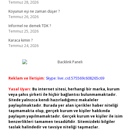
Temmuz 28, 2026
Koyunun eşi ne zaman düşer ?
Temmuz 26, 2026
Informel ne demek TDK ?
Temmuz 25, 2026
Karaca kimin ?
Temmuz 24, 2026
Reklam ve İletişim:
Skype: live:.cid.575569c608265c69
Yasal Uyarı:
Bu internet sitesi, herhangi bir marka, kurum
veya şahıs şirketi ile hiçbir bağlantısı bulunmamaktadır.
Sitede yalnızca kendi hazırladığımız makaleler
paylaşılmaktadır. Burada yer alan içerikler haber niteliği
taşımamakta olup, gerçek kurum ve kişiler hakkında
paylaşım yapılmamaktadır. Gerçek kurum ve kişiler ile isim
benzerlikleri tamamen tesadüfidir. Sitemizdeki bilgiler
taslak halindedir ve tavsiye niteliği taşımazlar.