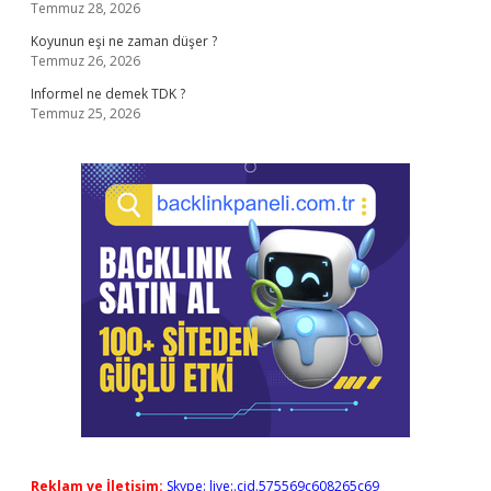
Temmuz 28, 2026
Koyunun eşi ne zaman düşer ?
Temmuz 26, 2026
Informel ne demek TDK ?
Temmuz 25, 2026
Reklam ve İletişim:
Skype: live:.cid.575569c608265c69