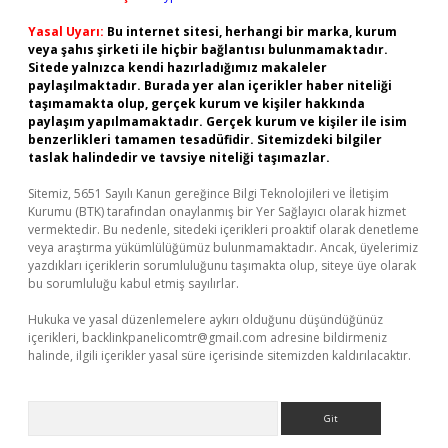
Yasal Uyarı:
Bu internet sitesi, herhangi bir marka, kurum
veya şahıs şirketi ile hiçbir bağlantısı bulunmamaktadır.
Sitede yalnızca kendi hazırladığımız makaleler
paylaşılmaktadır. Burada yer alan içerikler haber niteliği
taşımamakta olup, gerçek kurum ve kişiler hakkında
paylaşım yapılmamaktadır. Gerçek kurum ve kişiler ile isim
benzerlikleri tamamen tesadüfidir. Sitemizdeki bilgiler
taslak halindedir ve tavsiye niteliği taşımazlar.
Sitemiz, 5651 Sayılı Kanun gereğince Bilgi Teknolojileri ve İletişim
Kurumu (BTK) tarafından onaylanmış bir Yer Sağlayıcı olarak hizmet
vermektedir. Bu nedenle, sitedeki içerikleri proaktif olarak denetleme
veya araştırma yükümlülüğümüz bulunmamaktadır. Ancak, üyelerimiz
yazdıkları içeriklerin sorumluluğunu taşımakta olup, siteye üye olarak
bu sorumluluğu kabul etmiş sayılırlar.
Hukuka ve yasal düzenlemelere aykırı olduğunu düşündüğünüz
içerikleri,
backlinkpanelicomtr@gmail.com
adresine bildirmeniz
halinde, ilgili içerikler yasal süre içerisinde sitemizden kaldırılacaktır.
Arama