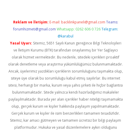
Reklam ve İletişim:
E-mail:
backlinkpaneli@gmail.com
Teams:
forumhizmeti@gmail.com
Whatsapp: 0262 606 0 726
Telegram:
@karabul
Yasal Uyarı:
Sitemiz, 5651 Sayılı Kanun gereğince Bilgi Teknolojileri
ve İletişim Kurumu (BTK) tarafından onaylanmış bir Yer Sağlayıcı
olarak hizmet vermektedir. Bu nedenle, sitedeki içerikleri proaktif
olarak denetleme veya araştırma yükümlülüğümüz bulunmamaktadır.
Ancak, üyelerimiz yazdıkları içeriklerin sorumluluğunu taşımakta olup,
siteye üye olarak bu sorumluluğu kabul etmiş sayılırlar. Bu internet
sitesi, herhangi bir marka, kurum veya şahıs şirketi ile hiçbir bağlantısı
bulunmamaktadır. Sitede yalnızca kendi hazırladığımız makaleler
paylaşılmaktadır. Burada yer alan içerikler haber niteliği taşımamakta
olup, gerçek kurum ve kişiler hakkında paylaşım yapılmamaktadır.
Gerçek kurum ve kişiler ile isim benzerlikleri tamamen tesadüfidir.
Sitemiz, kar amacı gütmeyen ve tamamen ücretsiz bir bilgi paylaşım
platformudur. Hukuka ve yasal düzenlemelere aykırı olduğunu