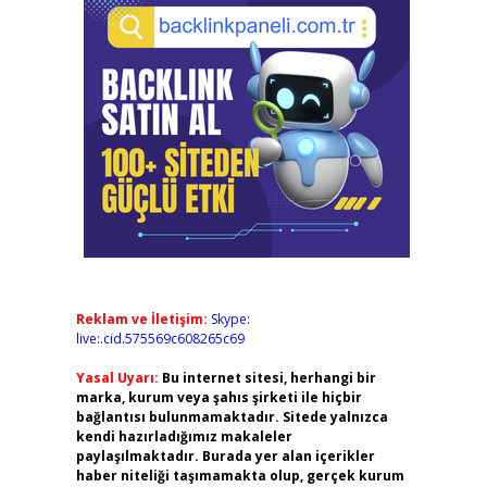
Reklam ve İletişim:
Skype:
live:.cid.575569c608265c69
Yasal Uyarı:
Bu internet sitesi, herhangi bir
marka, kurum veya şahıs şirketi ile hiçbir
bağlantısı bulunmamaktadır. Sitede yalnızca
kendi hazırladığımız makaleler
paylaşılmaktadır. Burada yer alan içerikler
haber niteliği taşımamakta olup, gerçek kurum