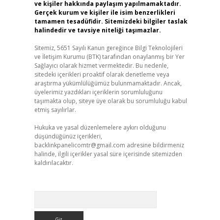
ve kişiler hakkında paylaşım yapılmamaktadır.
Gerçek kurum ve kişiler ile isim benzerlikleri
tamamen tesadüfidir. Sitemizdeki bilgiler taslak
halindedir ve tavsiye niteliği taşımazlar.
Sitemiz, 5651 Sayılı Kanun gereğince Bilgi Teknolojileri
ve İletişim Kurumu (BTK) tarafından onaylanmış bir Yer
Sağlayıcı olarak hizmet vermektedir. Bu nedenle,
sitedeki içerikleri proaktif olarak denetleme veya
araştırma yükümlülüğümüz bulunmamaktadır. Ancak,
üyelerimiz yazdıkları içeriklerin sorumluluğunu
taşımakta olup, siteye üye olarak bu sorumluluğu kabul
etmiş sayılırlar.
Hukuka ve yasal düzenlemelere aykırı olduğunu
düşündüğünüz içerikleri,
backlinkpanelicomtr@gmail.com
adresine bildirmeniz
halinde, ilgili içerikler yasal süre içerisinde sitemizden
kaldırılacaktır.
Arama