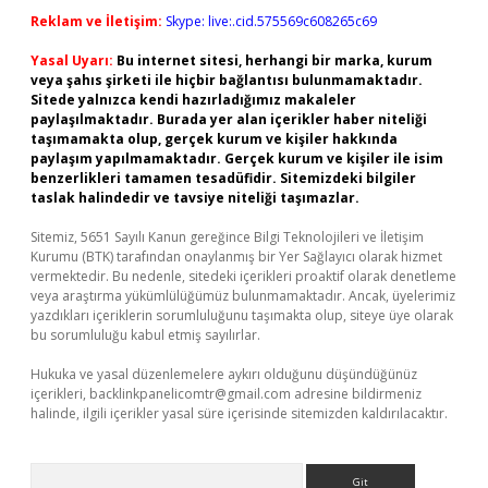
Reklam ve İletişim:
Skype: live:.cid.575569c608265c69
Yasal Uyarı:
Bu internet sitesi, herhangi bir marka, kurum
veya şahıs şirketi ile hiçbir bağlantısı bulunmamaktadır.
Sitede yalnızca kendi hazırladığımız makaleler
paylaşılmaktadır. Burada yer alan içerikler haber niteliği
taşımamakta olup, gerçek kurum ve kişiler hakkında
paylaşım yapılmamaktadır. Gerçek kurum ve kişiler ile isim
benzerlikleri tamamen tesadüfidir. Sitemizdeki bilgiler
taslak halindedir ve tavsiye niteliği taşımazlar.
Sitemiz, 5651 Sayılı Kanun gereğince Bilgi Teknolojileri ve İletişim
Kurumu (BTK) tarafından onaylanmış bir Yer Sağlayıcı olarak hizmet
vermektedir. Bu nedenle, sitedeki içerikleri proaktif olarak denetleme
veya araştırma yükümlülüğümüz bulunmamaktadır. Ancak, üyelerimiz
yazdıkları içeriklerin sorumluluğunu taşımakta olup, siteye üye olarak
bu sorumluluğu kabul etmiş sayılırlar.
Hukuka ve yasal düzenlemelere aykırı olduğunu düşündüğünüz
içerikleri,
backlinkpanelicomtr@gmail.com
adresine bildirmeniz
halinde, ilgili içerikler yasal süre içerisinde sitemizden kaldırılacaktır.
Arama