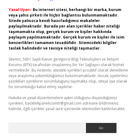
Yasal Uyarı:
Bu internet sitesi, herhangi bir marka, kurum
veya şahıs şirketi ile hiçbir bağlantısı bulunmamaktadır.
Sitede yalnızca kendi hazırladığımız makaleler
paylaşılmaktadır. Burada yer alan içerikler haber niteliği
taşımamakta olup, gerçek kurum ve kişiler hakkında
paylaşım yapılmamaktadır. Gerçek kurum ve kişiler ile isim
benzerlikleri tamamen tesadüfidir. Sitemizdeki bilgiler
taslak halindedir ve tavsiye niteliği taşımazlar.
Sitemiz, 5651 Sayılı Kanun gereğince Bilgi Teknolojileri ve İletişim
Kurumu (BTK) tarafından onaylanmış bir Yer Sağlayıcı olarak hizmet
vermektedir. Bu nedenle, sitedeki içerikleri proaktif olarak denetleme
veya araştırma yükümlülüğümüz bulunmamaktadır. Ancak, üyelerimiz
yazdıkları içeriklerin sorumluluğunu taşımakta olup, siteye üye olarak
bu sorumluluğu kabul etmiş sayılırlar.
Hukuka ve yasal düzenlemelere aykırı olduğunu düşündüğünüz
içerikleri,
backlinkpanelicomtr@gmail.com
adresine bildirmeniz
halinde, ilgili içerikler yasal süre içerisinde sitemizden kaldırılacaktır.
Arama