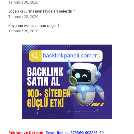
Temmuz 30, 2026
Soğan kavurmasının faydaları nelerdir ?
Temmuz 28, 2026
Koyunun eşi ne zaman düşer ?
Temmuz 26, 2026
Reklam ve İletişim:
Skype: live:.cid.575569c608265c69