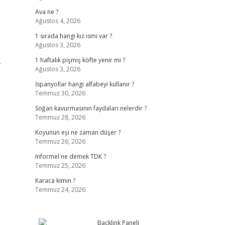
Ava ne ?
Ağustos 4, 2026
1 sırada hangi kız ismi var ?
Ağustos 3, 2026
.
1 haftalık pişmiş köfte yenir mi ?
Ağustos 3, 2026
İspanyollar hangi alfabeyi kullanır ?
Temmuz 30, 2026
Soğan kavurmasının faydaları nelerdir ?
Temmuz 28, 2026
Koyunun eşi ne zaman düşer ?
Temmuz 26, 2026
Informel ne demek TDK ?
Temmuz 25, 2026
Karaca kimin ?
Temmuz 24, 2026