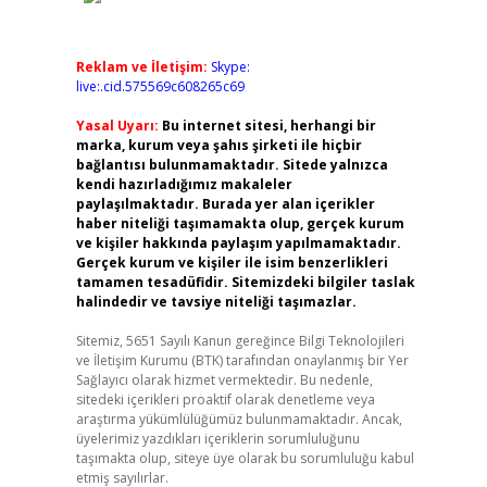
Reklam ve İletişim:
Skype:
live:.cid.575569c608265c69
Yasal Uyarı:
Bu internet sitesi, herhangi bir
marka, kurum veya şahıs şirketi ile hiçbir
bağlantısı bulunmamaktadır. Sitede yalnızca
kendi hazırladığımız makaleler
paylaşılmaktadır. Burada yer alan içerikler
haber niteliği taşımamakta olup, gerçek kurum
ve kişiler hakkında paylaşım yapılmamaktadır.
Gerçek kurum ve kişiler ile isim benzerlikleri
tamamen tesadüfidir. Sitemizdeki bilgiler taslak
halindedir ve tavsiye niteliği taşımazlar.
Sitemiz, 5651 Sayılı Kanun gereğince Bilgi Teknolojileri
ve İletişim Kurumu (BTK) tarafından onaylanmış bir Yer
Sağlayıcı olarak hizmet vermektedir. Bu nedenle,
sitedeki içerikleri proaktif olarak denetleme veya
araştırma yükümlülüğümüz bulunmamaktadır. Ancak,
üyelerimiz yazdıkları içeriklerin sorumluluğunu
taşımakta olup, siteye üye olarak bu sorumluluğu kabul
etmiş sayılırlar.