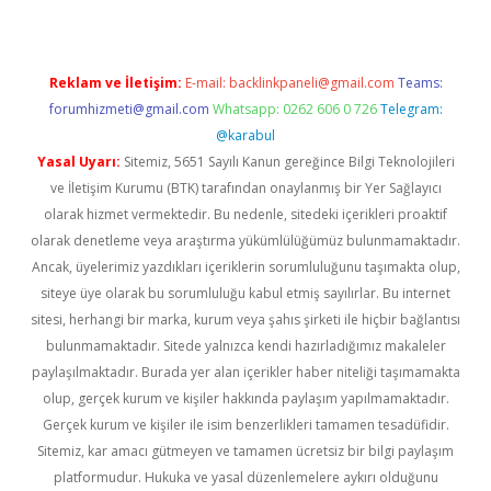
Reklam ve İletişim:
E-mail:
backlinkpaneli@gmail.com
Teams:
forumhizmeti@gmail.com
Whatsapp: 0262 606 0 726
Telegram:
@karabul
Yasal Uyarı:
Sitemiz, 5651 Sayılı Kanun gereğince Bilgi Teknolojileri
ve İletişim Kurumu (BTK) tarafından onaylanmış bir Yer Sağlayıcı
olarak hizmet vermektedir. Bu nedenle, sitedeki içerikleri proaktif
olarak denetleme veya araştırma yükümlülüğümüz bulunmamaktadır.
Ancak, üyelerimiz yazdıkları içeriklerin sorumluluğunu taşımakta olup,
siteye üye olarak bu sorumluluğu kabul etmiş sayılırlar. Bu internet
sitesi, herhangi bir marka, kurum veya şahıs şirketi ile hiçbir bağlantısı
bulunmamaktadır. Sitede yalnızca kendi hazırladığımız makaleler
paylaşılmaktadır. Burada yer alan içerikler haber niteliği taşımamakta
olup, gerçek kurum ve kişiler hakkında paylaşım yapılmamaktadır.
Gerçek kurum ve kişiler ile isim benzerlikleri tamamen tesadüfidir.
Sitemiz, kar amacı gütmeyen ve tamamen ücretsiz bir bilgi paylaşım
platformudur. Hukuka ve yasal düzenlemelere aykırı olduğunu