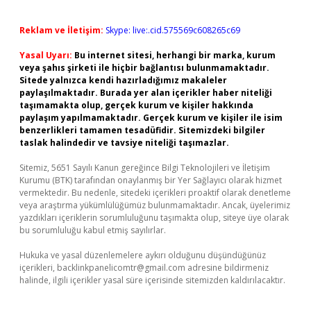
Reklam ve İletişim:
Skype: live:.cid.575569c608265c69
Yasal Uyarı:
Bu internet sitesi, herhangi bir marka, kurum
veya şahıs şirketi ile hiçbir bağlantısı bulunmamaktadır.
Sitede yalnızca kendi hazırladığımız makaleler
paylaşılmaktadır. Burada yer alan içerikler haber niteliği
taşımamakta olup, gerçek kurum ve kişiler hakkında
paylaşım yapılmamaktadır. Gerçek kurum ve kişiler ile isim
benzerlikleri tamamen tesadüfidir. Sitemizdeki bilgiler
taslak halindedir ve tavsiye niteliği taşımazlar.
Sitemiz, 5651 Sayılı Kanun gereğince Bilgi Teknolojileri ve İletişim
Kurumu (BTK) tarafından onaylanmış bir Yer Sağlayıcı olarak hizmet
vermektedir. Bu nedenle, sitedeki içerikleri proaktif olarak denetleme
veya araştırma yükümlülüğümüz bulunmamaktadır. Ancak, üyelerimiz
yazdıkları içeriklerin sorumluluğunu taşımakta olup, siteye üye olarak
bu sorumluluğu kabul etmiş sayılırlar.
Hukuka ve yasal düzenlemelere aykırı olduğunu düşündüğünüz
içerikleri,
backlinkpanelicomtr@gmail.com
adresine bildirmeniz
halinde, ilgili içerikler yasal süre içerisinde sitemizden kaldırılacaktır.